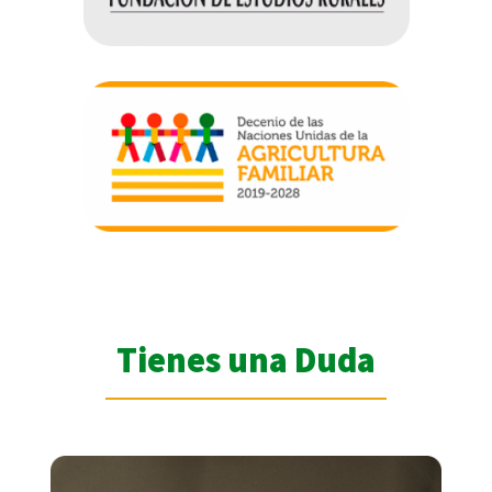
Tienes una Duda