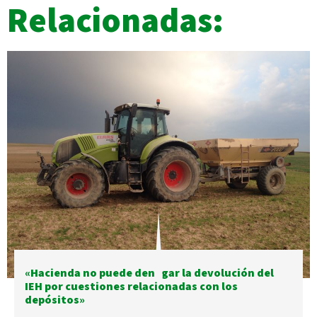
Relacionadas:
«Hacienda no puede denegar la devolución del
IEH por cuestiones relacionadas con los
depósitos»