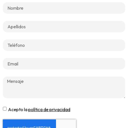
Acepto la
política de privacidad