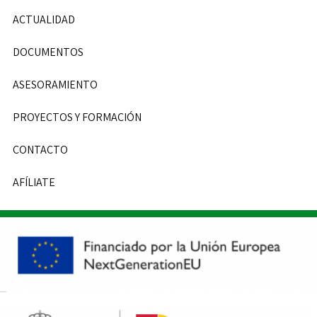
ACTUALIDAD
DOCUMENTOS
ASESORAMIENTO
PROYECTOS Y FORMACIÓN
CONTACTO
AFÍLIATE