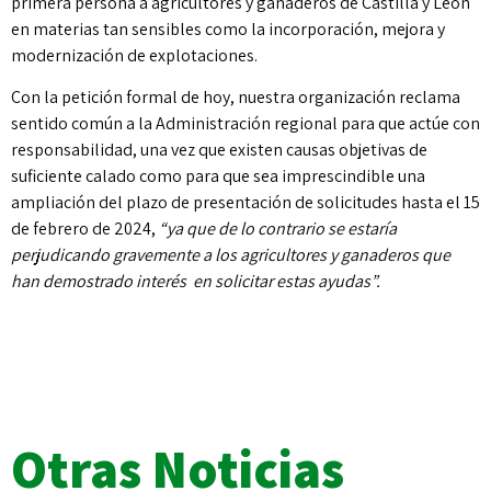
primera persona a agricultores y ganaderos de Castilla y León
en materias tan sensibles como la incorporación, mejora y
modernización de explotaciones.
Con la petición formal de hoy, nuestra organización reclama
sentido común a la Administración regional para que actúe con
responsabilidad, una vez que existen causas objetivas de
suficiente calado como para que sea imprescindible una
ampliación del plazo de presentación de solicitudes hasta el 15
de febrero de 2024,
“ya que de lo contrario se estaría
perjudicando gravemente a los agricultores y ganaderos que
han demostrado interés en solicitar estas ayudas”.
Otras Noticias