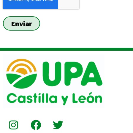
Enviar