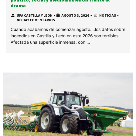
drama
UPA CASTILLA Y LEON
•
AGOSTO 3, 2026
•
NOTICIAS
•
NO HAY COMENTARIOS
Cuando acabamos de comenzar agosto….los datos sobre
incendios en Castilla y León en este 2026 son terribles.
Afectada una superficie inmensa, con …