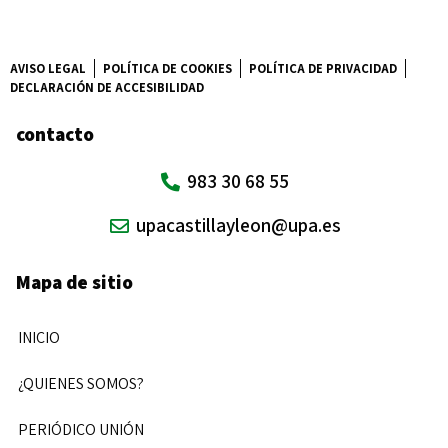
AVISO LEGAL
POLÍTICA DE COOKIES
POLÍTICA DE PRIVACIDAD
DECLARACIÓN DE ACCESIBILIDAD
contacto
983 30 68 55
upacastillayleon@upa.es
Mapa de sitio
INICIO
¿QUIENES SOMOS?
PERIÓDICO UNIÓN