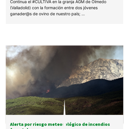
Continua el #CULTIVA en la granja AGM de Olmedo
(Valladolid) con la formación entre dos jóvenes
ganader@s de ovino de nuestro país; …
Alerta por riesgo meteorológico de incendios