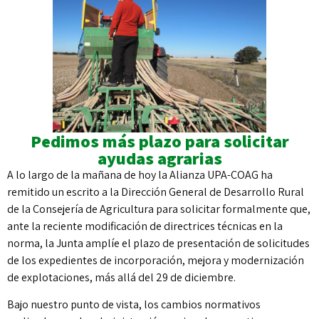
Pedimos más plazo para solicitar
ayudas agrarias
A lo largo de la mañana de hoy la Alianza UPA-COAG ha
remitido un escrito a la Dirección General de Desarrollo Rural
de la Consejería de Agricultura para solicitar formalmente que,
ante la reciente modificación de directrices técnicas en la
norma, la Junta amplíe el plazo de presentación de solicitudes
de los expedientes de incorporación,
mejora y modernización
de explotaciones, más allá del 29 de diciembre.
Bajo nuestro punto de vista, los cambios normativos