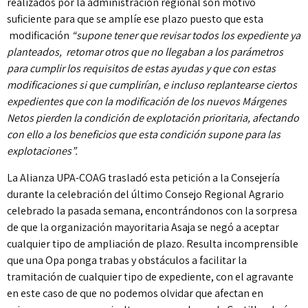
realizados por la administración regional son motivo
suficiente para que se amplíe ese plazo puesto que esta
modificación
“supone tener que revisar todos los expediente ya
planteados, retomar otros que no llegaban a los parámetros
para cumplir los requisitos de estas ayudas y que con estas
modificaciones si que cumplirían, e incluso replantearse ciertos
expedientes que con la modificación de los nuevos Márgenes
Netos pierden la condición de explotación prioritaria, afectando
con ello a los beneficios que esta condición supone para las
explotaciones”.
La Alianza UPA-COAG trasladó esta petición a la Consejería
durante la celebración del último Consejo Regional Agrario
celebrado la pasada semana, encontrándonos con la sorpresa
de que la organización mayoritaria Asaja se negó a aceptar
cualquier tipo de ampliación de plazo. Resulta incomprensible
que una Opa ponga trabas y obstáculos a facilitar la
tramitación de cualquier tipo de expediente, con el agravante
en este caso de que no podemos olvidar que afectan en