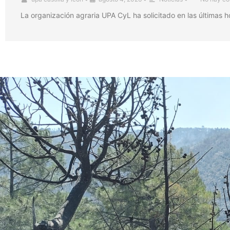
La organización agraria UPA CyL ha solicitado en las últimas 