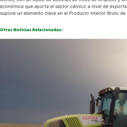
económica que aporta el sector cárnico a nivel de exporta
supone un elemento clave en el Producto Interior Bruto de
Otras Noticias Relacionadas: