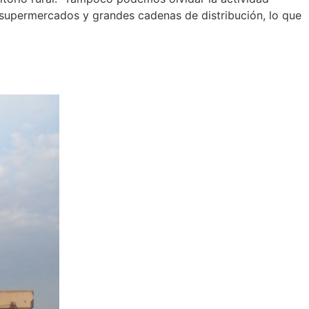
 supermercados y grandes cadenas de distribución, lo que