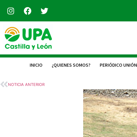
INICIO
¿QUIENES SOMOS?
PERIÓDICO UNIÓN
NOTICIA ANTERIOR