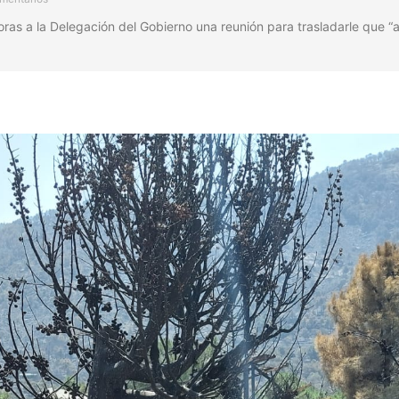
horas a la Delegación del Gobierno una reunión para trasladarle que “