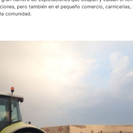
ciones, pero también en el pequeño comercio, carnicerías,
 la comunidad.