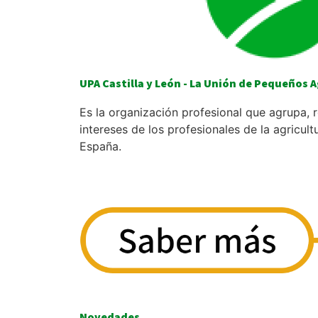
UPA Castilla y León - La Unión de Pequeños 
Es la organización profesional que agrupa, 
intereses de los profesionales de la agricult
España.
Novedades