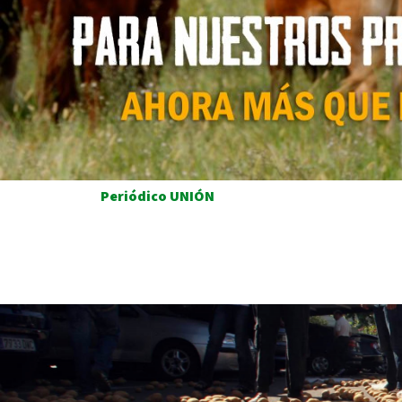
Periódico UNIÓN