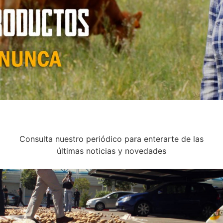
Consulta nuestro periódico para enterarte de las
últimas noticias y novedades