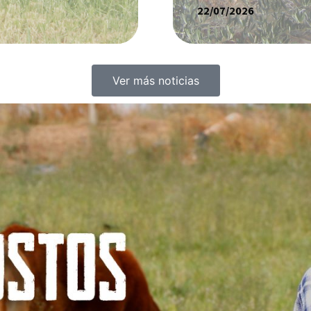
22/07/2026
Ver más noticias