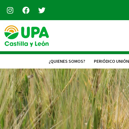
INICIO
¿QUIENES SOMOS?
PERIÓDICO UNIÓN