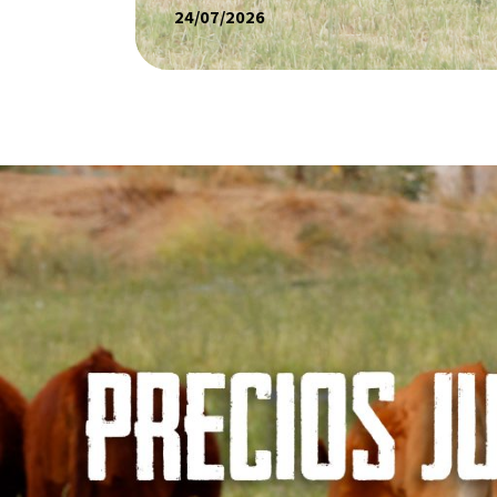
24/07/2026