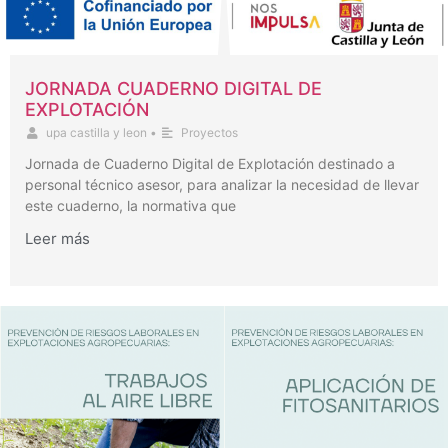
JORNADA CUADERNO DIGITAL DE
EXPLOTACIÓN
upa castilla y leon
•
Proyectos
Jornada de Cuaderno Digital de Explotación destinado a
personal técnico asesor, para analizar la necesidad de llevar
este cuaderno, la normativa que
Leer más