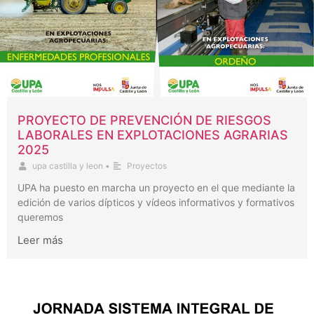
PROYECTO DE PREVENCIÓN DE RIESGOS
LABORALES EN EXPLOTACIONES AGRARIAS
2025
upa castilla y leon
•
Proyectos
UPA ha puesto en marcha un proyecto en el que mediante la
edición de varios dípticos y vídeos informativos y formativos
queremos
Leer más