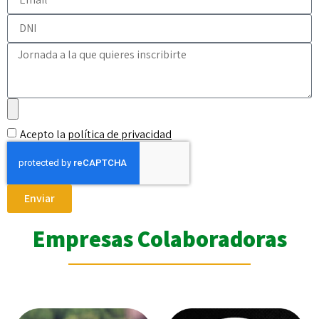
Acepto la
política de privacidad
Enviar
Empresas Colaboradoras