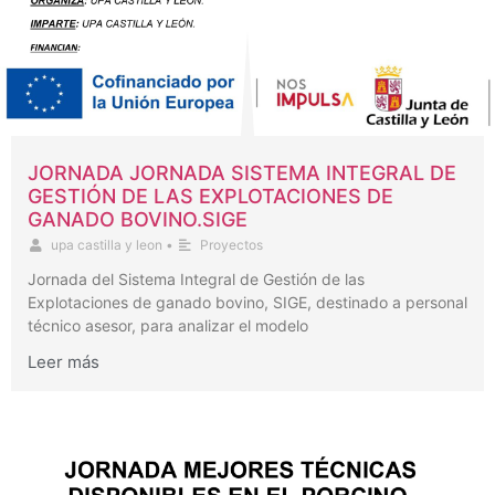
JORNADA JORNADA SISTEMA INTEGRAL DE
GESTIÓN DE LAS EXPLOTACIONES DE
GANADO BOVINO.SIGE
upa castilla y leon
•
Proyectos
Jornada del Sistema Integral de Gestión de las
Explotaciones de ganado bovino, SIGE, destinado a personal
técnico asesor, para analizar el modelo
Leer más