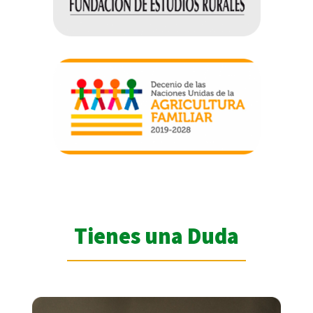
Tienes una Duda