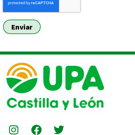
Enviar