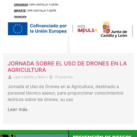
JORNADA SOBRE EL USO DE DRONES EN LA
AGRICULTURA
upa castilla y leon
•
Proyectos
Jornada el Uso de Drones en la Agricultura, destinado a
personal técnico asesor, para proporcionar conocimientos
teóricos sobre los drones, su uso
Leer más