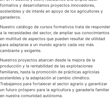
formativa y desarrollamos proyectos innovadores,
sostenibles y de interés en apoyo de los agricultores y
ganaderos.
Nuestro catálogo de cursos formativos trata de responder
a la necesidades del sector, de ampliar sus conocimientos
en multitud de aspectos que pueden resultar de utilidad
para adaptarse a un mundo agrario cada vez más
cambiante y exigente.
Nuestros proyectos abarcan desde la mejora de la
producción y la rentabilidad de las explotaciones
familiares, hasta la promoción de prácticas agrícolas
sostenibles y la adaptación al cambio climático.
Trabajamos para fortalecer el sector agrario y garantizar
un futuro próspero para la agricultura y ganadería familiar
en nuestra comunidad autónoma.