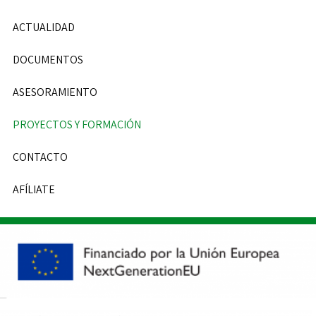
ACTUALIDAD
DOCUMENTOS
ASESORAMIENTO
PROYECTOS Y FORMACIÓN
CONTACTO
AFÍLIATE