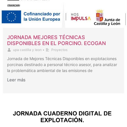
JORNADA MEJORES TÉCNICAS
DISPONIBLES EN EL PORCINO. ECOGAN
upa castilla y leon
•
Proyectos
Jornada de Mejores Técnicas Disponibles en explotaciones
porcinas destinado a personal técnico asesor, para analizar
la problemática ambiental de las emisiones de
Leer más