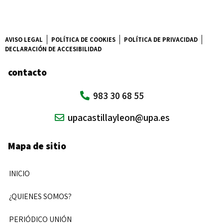
AVISO LEGAL
POLÍTICA DE COOKIES
POLÍTICA DE PRIVACIDAD
DECLARACIÓN DE ACCESIBILIDAD
contacto
983 30 68 55
upacastillayleon@upa.es
Mapa de sitio
INICIO
¿QUIENES SOMOS?
PERIÓDICO UNIÓN