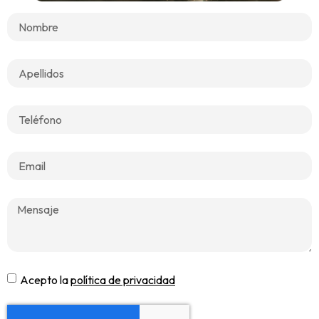
Acepto la
política de privacidad