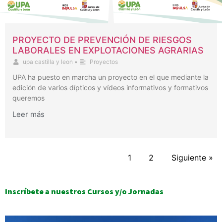
PROYECTO DE PREVENCIÓN DE RIESGOS
LABORALES EN EXPLOTACIONES AGRARIAS
upa castilla y leon
•
Proyectos
UPA ha puesto en marcha un proyecto en el que mediante la
edición de varios dípticos y vídeos informativos y formativos
queremos
Leer más
1
2
Siguiente »
Inscríbete a nuestros Cursos y/o Jornadas