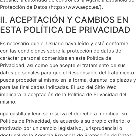
Protección de Datos (https://www.aepd.es/).
II. ACEPTACIÓN Y CAMBIOS EN
ESTA POLÍTICA DE PRIVACIDAD
Es necesario que el Usuario haya leído y esté conforme
con las condiciones sobre la protección de datos de
carácter personal contenidas en esta Política de
Privacidad, así como que acepte el tratamiento de sus
datos personales para que el Responsable del tratamiento
pueda proceder al mismo en la forma, durante los plazos y
para las finalidades indicadas. El uso del Sitio Web
implicará la aceptación de la Política de Privacidad del
mismo.
upa castilla y leon se reserva el derecho a modificar su
Política de Privacidad, de acuerdo a su propio criterio, o
motivado por un cambio legislativo, jurisprudencial o
doctrinal de la Agencia Española de Protección de Datos.