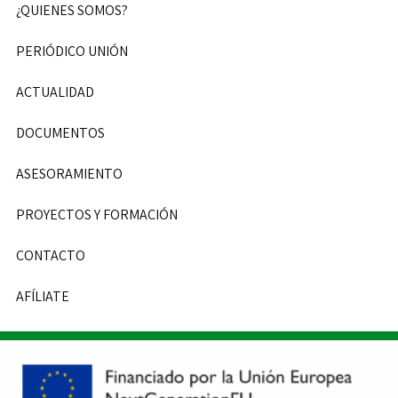
¿QUIENES SOMOS?
PERIÓDICO UNIÓN
ACTUALIDAD
DOCUMENTOS
ASESORAMIENTO
PROYECTOS Y FORMACIÓN
CONTACTO
AFÍLIATE