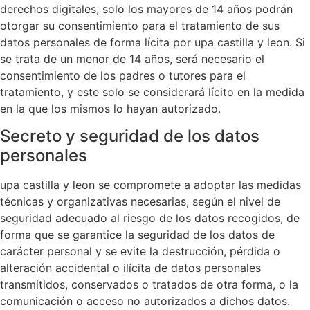
derechos digitales, solo los mayores de 14 años podrán
otorgar su consentimiento para el tratamiento de sus
datos personales de forma lícita por upa castilla y leon. Si
se trata de un menor de 14 años, será necesario el
consentimiento de los padres o tutores para el
tratamiento, y este solo se considerará lícito en la medida
en la que los mismos lo hayan autorizado.
Secreto y seguridad de los datos
personales
upa castilla y leon se compromete a adoptar las medidas
técnicas y organizativas necesarias, según el nivel de
seguridad adecuado al riesgo de los datos recogidos, de
forma que se garantice la seguridad de los datos de
carácter personal y se evite la destrucción, pérdida o
alteración accidental o ilícita de datos personales
transmitidos, conservados o tratados de otra forma, o la
comunicación o acceso no autorizados a dichos datos.