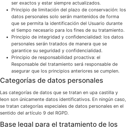
ser exactos y estar siempre actualizados.
Principio de limitación del plazo de conservación: los
datos personales solo serán mantenidos de forma
que se permita la identificación del Usuario durante
el tiempo necesario para los fines de su tratamiento.
Principio de integridad y confidencialidad: los datos
personales serán tratados de manera que se
garantice su seguridad y confidencialidad.
Principio de responsabilidad proactiva: el
Responsable del tratamiento será responsable de
asegurar que los principios anteriores se cumplen.
Categorías de datos personales
Las categorías de datos que se tratan en upa castilla y
leon son únicamente datos identificativos. En ningún caso,
se tratan categorías especiales de datos personales en el
sentido del artículo 9 del RGPD.
Base legal para el tratamiento de los