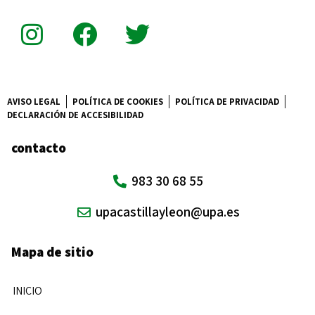
AVISO LEGAL
POLÍTICA DE COOKIES
POLÍTICA DE PRIVACIDAD
DECLARACIÓN DE ACCESIBILIDAD
contacto
983 30 68 55
upacastillayleon@upa.es
Mapa de sitio
INICIO