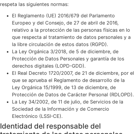
respeta las siguientes normas:
El Reglamento (UE) 2016/679 del Parlamento
Europeo y del Consejo, de 27 de abril de 2016,
relativo a la protección de las personas físicas en lo
que respecta al tratamiento de datos personales y a
la libre circulación de estos datos (RGPD).
La Ley Orgánica 3/2018, de 5 de diciembre, de
Protección de Datos Personales y garantía de los
derechos digitales (LOPD-GDD).
El Real Decreto 1720/2007, de 21 de diciembre, por el
que se aprueba el Reglamento de desarrollo de la
Ley Orgánica 15/1999, de 13 de diciembre, de
Protección de Datos de Carácter Personal (RDLOPD).
La Ley 34/2002, de 11 de julio, de Servicios de la
Sociedad de la Información y de Comercio
Electrónico (LSSI-CE).
Identidad del responsable del