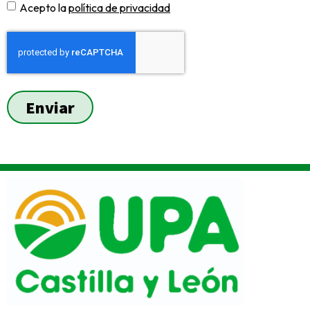
Acepto la
política de privacidad
Enviar