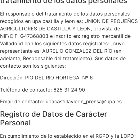
tratamiento de los datos personales
El responsable del tratamiento de los datos personales
recogidos en upa castilla y leon es: UNION DE PEQUEÑOS
AGRICULTORES DE CASTILLA Y LEON, provista de
NIF/CIF: G47368808 e inscrito en: registro mercantil de
Valladolid con los siguientes datos registrales: , cuyo
representante es: AURELIO GONZÁLEZ DEL RÍO (en
adelante, Responsable del tratamiento). Sus datos de
contacto son los siguientes:
Dirección: PIO DEL RIO HORTEGA, Nº 6
Teléfono de contacto: 625 31 24 90
Email de contacto: upacastillayleon_prensa@upa.es
Registro de Datos de Carácter
Personal
En cumplimiento de lo establecido en el RGPD y la LOPD-