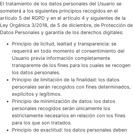
El tratamiento de los datos personales del Usuario se
someterá a los siguientes principios recogidos en el
artículo 5 del RGPD y en el artículo 4 y siguientes de la
Ley Orgánica 3/2018, de 5 de diciembre, de Protección de
Datos Personales y garantía de los derechos digitales:
Principio de licitud, lealtad y transparencia: se
requerirá en todo momento el consentimiento del
Usuario previa información completamente
transparente de los fines para los cuales se recogen
los datos personales.
Principio de limitación de la finalidad: los datos
personales serán recogidos con fines determinados,
explícitos y legítimos.
Principio de minimización de datos: los datos
personales recogidos serán únicamente los
estrictamente necesarios en relación con los fines
para los que son tratados.
Principio de exactitud: los datos personales deben