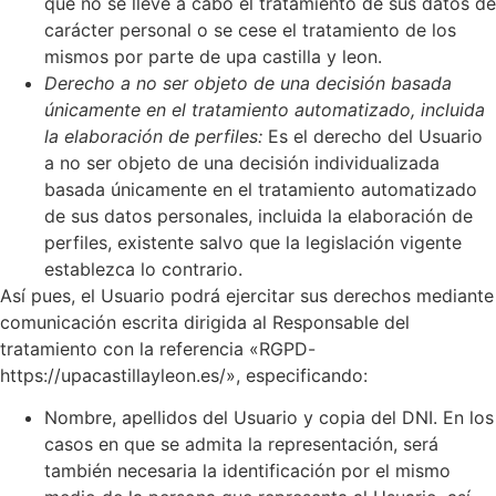
que no se lleve a cabo el tratamiento de sus datos de
carácter personal o se cese el tratamiento de los
mismos por parte de upa castilla y leon.
Derecho a no ser objeto de una decisión basada
únicamente en el tratamiento automatizado, incluida
la elaboración de perfiles:
Es el derecho del Usuario
a no ser objeto de una decisión individualizada
basada únicamente en el tratamiento automatizado
de sus datos personales, incluida la elaboración de
perfiles, existente salvo que la legislación vigente
establezca lo contrario.
Así pues, el Usuario podrá ejercitar sus derechos mediante
comunicación escrita dirigida al Responsable del
tratamiento con la referencia «RGPD-
https://upacastillayleon.es/», especificando:
Nombre, apellidos del Usuario y copia del DNI. En los
casos en que se admita la representación, será
también necesaria la identificación por el mismo