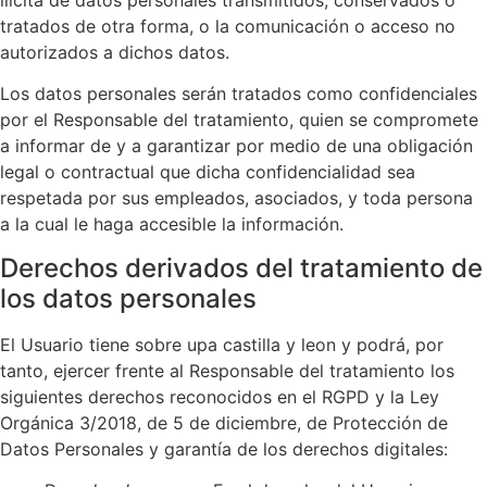
tratados de otra forma, o la comunicación o acceso no
autorizados a dichos datos.
Los datos personales serán tratados como confidenciales
por el Responsable del tratamiento, quien se compromete
a informar de y a garantizar por medio de una obligación
legal o contractual que dicha confidencialidad sea
respetada por sus empleados, asociados, y toda persona
a la cual le haga accesible la información.
Derechos derivados del tratamiento de
los datos personales
El Usuario tiene sobre upa castilla y leon y podrá, por
tanto, ejercer frente al Responsable del tratamiento los
siguientes derechos reconocidos en el RGPD y la Ley
Orgánica 3/2018, de 5 de diciembre, de Protección de
Datos Personales y garantía de los derechos digitales: