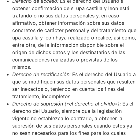
Derecho de acceso:
Es el derecho del Usuario a
obtener confirmación de si upa castilla y leon está
tratando o no sus datos personales y, en caso
afirmativo, obtener información sobre sus datos
concretos de carácter personal y del tratamiento que
upa castilla y leon haya realizado o realice, así como,
entre otra, de la información disponible sobre el
origen de dichos datos y los destinatarios de las
comunicaciones realizadas o previstas de los
mismos.
Derecho de rectificación:
Es el derecho del Usuario a
que se modifiquen sus datos personales que resulten
ser inexactos o, teniendo en cuenta los fines del
tratamiento, incompletos.
Derecho de supresión («el derecho al olvido»):
Es el
derecho del Usuario, siempre que la legislación
vigente no establezca lo contrario, a obtener la
supresión de sus datos personales cuando estos ya
no sean necesarios para los fines para los cuales