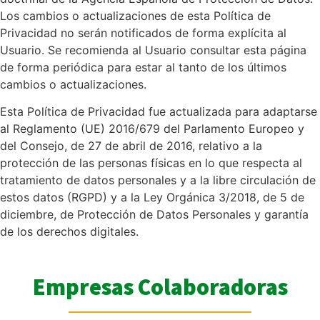
Los cambios o actualizaciones de esta Política de
Privacidad no serán notificados de forma explícita al
Usuario. Se recomienda al Usuario consultar esta página
de forma periódica para estar al tanto de los últimos
cambios o actualizaciones.
Esta Política de Privacidad fue actualizada para adaptarse
al Reglamento (UE) 2016/679 del Parlamento Europeo y
del Consejo, de 27 de abril de 2016, relativo a la
protección de las personas físicas en lo que respecta al
tratamiento de datos personales y a la libre circulación de
estos datos (RGPD) y a la Ley Orgánica 3/2018, de 5 de
diciembre, de Protección de Datos Personales y garantía
de los derechos digitales.
Empresas Colaboradoras