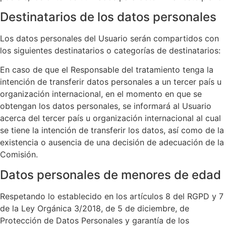
Destinatarios de los datos personales
Los datos personales del Usuario serán compartidos con
los siguientes destinatarios o categorías de destinatarios:
En caso de que el Responsable del tratamiento tenga la
intención de transferir datos personales a un tercer país u
organización internacional, en el momento en que se
obtengan los datos personales, se informará al Usuario
acerca del tercer país u organización internacional al cual
se tiene la intención de transferir los datos, así como de la
existencia o ausencia de una decisión de adecuación de la
Comisión.
Datos personales de menores de edad
Respetando lo establecido en los artículos 8 del RGPD y 7
de la Ley Orgánica 3/2018, de 5 de diciembre, de
Protección de Datos Personales y garantía de los