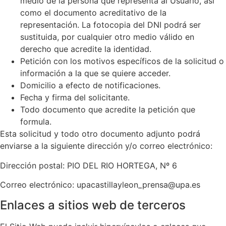
medio de la persona que representa al Usuario, así
como el documento acreditativo de la
representación. La fotocopia del DNI podrá ser
sustituida, por cualquier otro medio válido en
derecho que acredite la identidad.
Petición con los motivos específicos de la solicitud o
información a la que se quiere acceder.
Domicilio a efecto de notificaciones.
Fecha y firma del solicitante.
Todo documento que acredite la petición que
formula.
Esta solicitud y todo otro documento adjunto podrá
enviarse a la siguiente dirección y/o correo electrónico:
Dirección postal: PIO DEL RIO HORTEGA, Nº 6
Correo electrónico: upacastillayleon_prensa@upa.es
Enlaces a sitios web de terceros