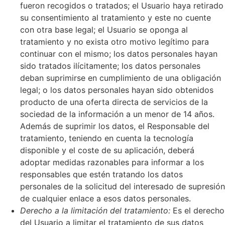
fueron recogidos o tratados; el Usuario haya retirado
su consentimiento al tratamiento y este no cuente
con otra base legal; el Usuario se oponga al
tratamiento y no exista otro motivo legítimo para
continuar con el mismo; los datos personales hayan
sido tratados ilícitamente; los datos personales
deban suprimirse en cumplimiento de una obligación
legal; o los datos personales hayan sido obtenidos
producto de una oferta directa de servicios de la
sociedad de la información a un menor de 14 años.
Además de suprimir los datos, el Responsable del
tratamiento, teniendo en cuenta la tecnología
disponible y el coste de su aplicación, deberá
adoptar medidas razonables para informar a los
responsables que estén tratando los datos
personales de la solicitud del interesado de supresión
de cualquier enlace a esos datos personales.
Derecho a la limitación del tratamiento:
Es el derecho
del Usuario a limitar el tratamiento de sus datos