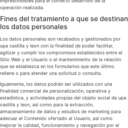
imprescindibles para el correcto desarrollo de la
operación realizada.
Fines del tratamiento a que se destinan
los datos personales
Los datos personales son recabados y gestionados por
upa castilla y leon con la finalidad de poder facilitar,
agilizar y cumplir los compromisos establecidos entre el
Sitio Web y el Usuario o el mantenimiento de la relación
que se establezca en los formularios que este último
rellene o para atender una solicitud o consulta.
Igualmente, los datos podrán ser utilizados con una
finalidad comercial de personalización, operativa y
estadística, y actividades propias del objeto social de upa
castilla y leon, así como para la extracción,
almacenamiento de datos y estudios de marketing para
adecuar el Contenido ofertado al Usuario, así como
mejorar la calidad, funcionamiento y navegación por el