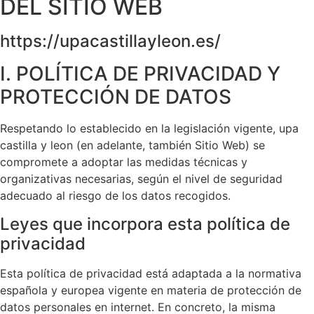
DEL SITIO WEB
https://upacastillayleon.es/
I. POLÍTICA DE PRIVACIDAD Y
PROTECCIÓN DE DATOS
Respetando lo establecido en la legislación vigente, upa
castilla y leon (en adelante, también Sitio Web) se
compromete a adoptar las medidas técnicas y
organizativas necesarias, según el nivel de seguridad
adecuado al riesgo de los datos recogidos.
Leyes que incorpora esta política de
privacidad
Esta política de privacidad está adaptada a la normativa
española y europea vigente en materia de protección de
datos personales en internet. En concreto, la misma