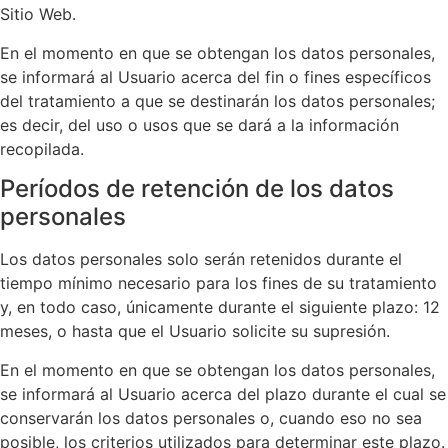
Sitio Web.
En el momento en que se obtengan los datos personales,
se informará al Usuario acerca del fin o fines específicos
del tratamiento a que se destinarán los datos personales;
es decir, del uso o usos que se dará a la información
recopilada.
Períodos de retención de los datos
personales
Los datos personales solo serán retenidos durante el
tiempo mínimo necesario para los fines de su tratamiento
y, en todo caso, únicamente durante el siguiente plazo: 12
meses, o hasta que el Usuario solicite su supresión.
En el momento en que se obtengan los datos personales,
se informará al Usuario acerca del plazo durante el cual se
conservarán los datos personales o, cuando eso no sea
posible, los criterios utilizados para determinar este plazo.