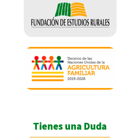
Tienes una Duda