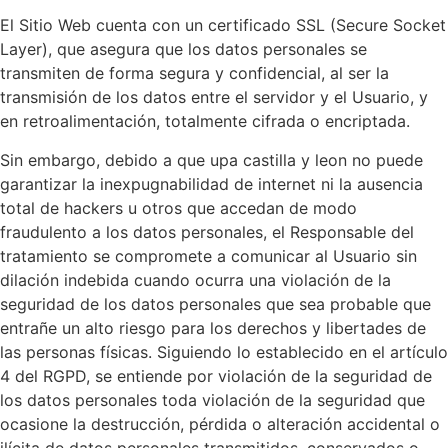
El Sitio Web cuenta con un certificado SSL (Secure Socket
Layer), que asegura que los datos personales se
transmiten de forma segura y confidencial, al ser la
transmisión de los datos entre el servidor y el Usuario, y
en retroalimentación, totalmente cifrada o encriptada.
Sin embargo, debido a que upa castilla y leon no puede
garantizar la inexpugnabilidad de internet ni la ausencia
total de hackers u otros que accedan de modo
fraudulento a los datos personales, el Responsable del
tratamiento se compromete a comunicar al Usuario sin
dilación indebida cuando ocurra una violación de la
seguridad de los datos personales que sea probable que
entrañe un alto riesgo para los derechos y libertades de
las personas físicas. Siguiendo lo establecido en el artículo
4 del RGPD, se entiende por violación de la seguridad de
los datos personales toda violación de la seguridad que
ocasione la destrucción, pérdida o alteración accidental o
ilícita de datos personales transmitidos, conservados o