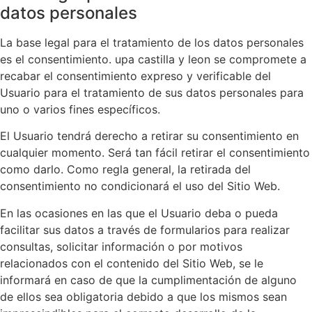
datos personales
La base legal para el tratamiento de los datos personales
es el consentimiento. upa castilla y leon se compromete a
recabar el consentimiento expreso y verificable del
Usuario para el tratamiento de sus datos personales para
uno o varios fines específicos.
El Usuario tendrá derecho a retirar su consentimiento en
cualquier momento. Será tan fácil retirar el consentimiento
como darlo. Como regla general, la retirada del
consentimiento no condicionará el uso del Sitio Web.
En las ocasiones en las que el Usuario deba o pueda
facilitar sus datos a través de formularios para realizar
consultas, solicitar información o por motivos
relacionados con el contenido del Sitio Web, se le
informará en caso de que la cumplimentación de alguno
de ellos sea obligatoria debido a que los mismos sean