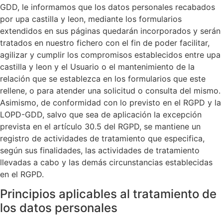
GDD, le informamos que los datos personales recabados
por upa castilla y leon, mediante los formularios
extendidos en sus páginas quedarán incorporados y serán
tratados en nuestro fichero con el fin de poder facilitar,
agilizar y cumplir los compromisos establecidos entre upa
castilla y leon y el Usuario o el mantenimiento de la
relación que se establezca en los formularios que este
rellene, o para atender una solicitud o consulta del mismo.
Asimismo, de conformidad con lo previsto en el RGPD y la
LOPD-GDD, salvo que sea de aplicación la excepción
prevista en el artículo 30.5 del RGPD, se mantiene un
registro de actividades de tratamiento que especifica,
según sus finalidades, las actividades de tratamiento
llevadas a cabo y las demás circunstancias establecidas
en el RGPD.
Principios aplicables al tratamiento de
los datos personales