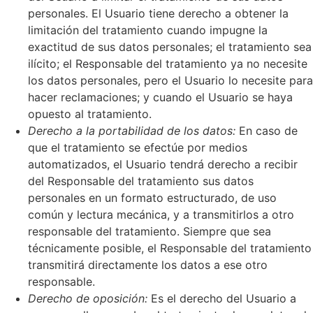
personales. El Usuario tiene derecho a obtener la
limitación del tratamiento cuando impugne la
exactitud de sus datos personales; el tratamiento sea
ilícito; el Responsable del tratamiento ya no necesite
los datos personales, pero el Usuario lo necesite para
hacer reclamaciones; y cuando el Usuario se haya
opuesto al tratamiento.
Derecho a la portabilidad de los datos:
En caso de
que el tratamiento se efectúe por medios
automatizados, el Usuario tendrá derecho a recibir
del Responsable del tratamiento sus datos
personales en un formato estructurado, de uso
común y lectura mecánica, y a transmitirlos a otro
responsable del tratamiento. Siempre que sea
técnicamente posible, el Responsable del tratamiento
transmitirá directamente los datos a ese otro
responsable.
Derecho de oposición:
Es el derecho del Usuario a