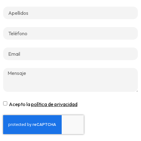
Acepto la
política de privacidad