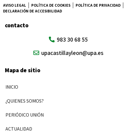
AVISO LEGAL
POLÍTICA DE COOKIES
POLÍTICA DE PRIVACIDAD
DECLARACIÓN DE ACCESIBILIDAD
contacto
983 30 68 55
upacastillayleon@upa.es
Mapa de sitio
INICIO
¿QUIENES SOMOS?
PERIÓDICO UNIÓN
ACTUALIDAD