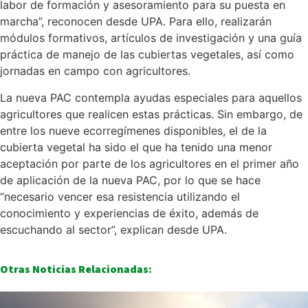
labor de formación y asesoramiento para su puesta en
marcha”, reconocen desde UPA. Para ello, realizarán
módulos formativos, artículos de investigación y una guía
práctica de manejo de las cubiertas vegetales, así como
jornadas en campo con agricultores.
La nueva PAC contempla ayudas especiales para aquellos
agricultores que realicen estas prácticas. Sin embargo, de
entre los nueve ecorregímenes disponibles, el de la
cubierta vegetal ha sido el que ha tenido una menor
aceptación por parte de los agricultores en el primer año
de aplicación de la nueva PAC, por lo que se hace
“necesario vencer esa resistencia utilizando el
conocimiento y experiencias de éxito, además de
escuchando al sector”, explican desde UPA.
Otras Noticias Relacionadas: