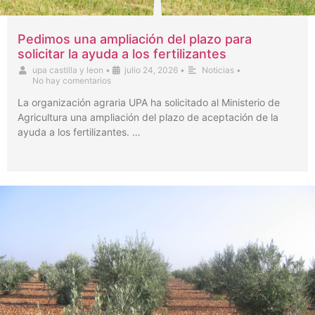
Pedimos una ampliación del plazo para
solicitar la ayuda a los fertilizantes
upa castilla y leon
•
julio 24, 2026
•
Noticias
•
No hay comentarios
La organización agraria UPA ha solicitado al Ministerio de
Agricultura una ampliación del plazo de aceptación de la
ayuda a los fertilizantes. …