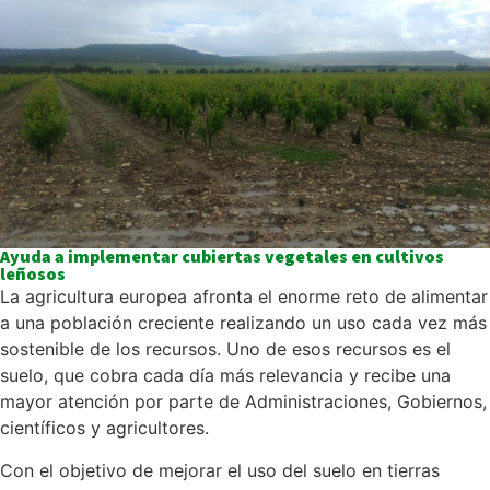
Ayuda a implementar cubiertas vegetales en cultivos
leñosos
La agricultura europea afronta el enorme reto de alimentar
a una población creciente realizando un uso cada vez más
sostenible de los recursos. Uno de esos recursos es el
suelo, que cobra cada día más relevancia y recibe una
mayor atención por parte de Administraciones, Gobiernos,
científicos y agricultores.
Con el objetivo de mejorar el uso del suelo en tierras