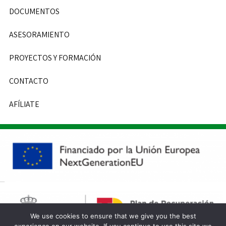
DOCUMENTOS
ASESORAMIENTO
PROYECTOS Y FORMACIÓN
CONTACTO
AFÍLIATE
We use cookies to ensure that we give you the best