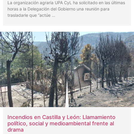
La organización agraria UPA CyL ha solicitado en las últimas
horas a la Delegación del Gobierno una reunión para
trasladarle que “actúe …
Incendios en Castilla y León: Llamamiento
político, social y medioambiental frente al
drama