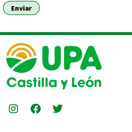
Enviar