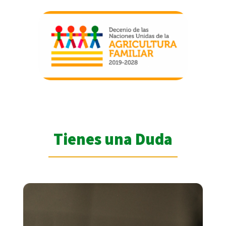
Tienes una Duda