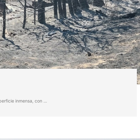
perficie inmensa, con …