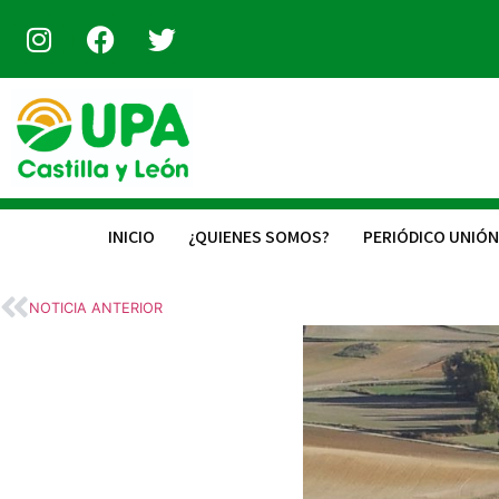
INICIO
¿QUIENES SOMOS?
PERIÓDICO UNIÓN
NOTICIA ANTERIOR