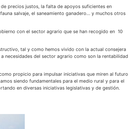
de precios justos, la falta de apoyos suficientes en
la fauna salvaje, el saneamiento ganadero… y muchos otros
bierno con el sector agrario que se han recogido en 10
tructivo, tal y como hemos vivido con la actual consejera
 a necesidades del sector agrario como son la rentabilidad
omo propicio para impulsar iniciativas que miren al futuro
gamos siendo fundamentales para el medio rural y para el
ando en diversas iniciativas legislativas y de gestión.