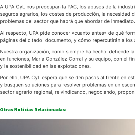
A UPA CyL nos preocupan la PAC, los abusos de la industria 
seguros agrarios, los costes de producción, la necesidad 
problemas del sector que habrá que abordar de inmediato.
Al respecto, UPA pide conocer «cuanto antes» de qué form
páginas del citado documento, y cómo repercutirán a los 
Nuestra organización, como siempre ha hecho, defiende la 
en funciones, María González Corral y su equipo, con el fi
y la sostenibilidad en las explotaciones.
Por ello, UPA CyL espera que se den pasos al frente en est
y busquen soluciones para resolver problemas en un escena
sector agrario regional, reivindicando, negociando, propon
Otras Noticias Relacionadas: