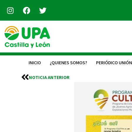
INICIO
¿QUIENES SOMOS?
PERIÓDICO UNIÓN
NOTICIA ANTERIOR