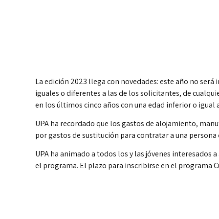
La edición 2023 llega con novedades: este año no será
iguales o diferentes a las de los solicitantes, de cualq
en los últimos cinco años con una edad inferior o igual 
UPA ha recordado que los gastos de alojamiento, manut
por gastos de sustitución para contratar a una persona
UPA ha animado a todos los y las jóvenes interesados a 
el programa. El plazo para inscribirse en el programa C