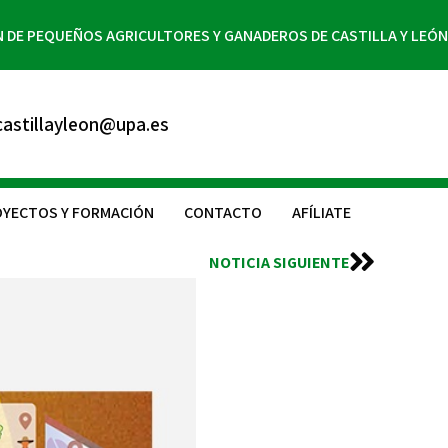
N DE PEQUEÑOS AGRICULTORES Y GANADEROS DE CASTILLA Y LEÓN
astillayleon@upa.es
YECTOS Y FORMACIÓN
CONTACTO
AFÍLIATE
NOTICIA SIGUIENTE