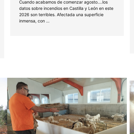
Cuando acabamos de comenzar agosto….los
datos sobre incendios en Castilla y León en este
2026 son terribles. Afectada una superficie
inmensa, con …