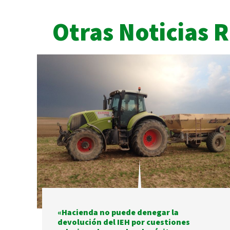
Otras Noticias 
«Hacienda no puede denegar la
devolución del IEH por cuestiones