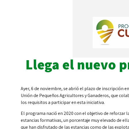
Llega el nuevo 
Ayer, 6 de noviembre, se abrió el plazo de inscripción e
Unión de Pequeños Agricultores y Ganaderos, que colabo
los requisitos a participar en esta iniciativa.
El programa nació en 2020 con el objetivo de reforzar l
estancias formativas, un porcentaje muy elevado de ella
que han disfrutado de las estancias como de las explot