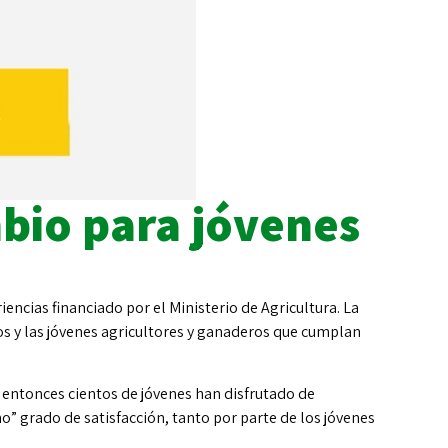
bio para jóvenes
encias financiado por el Ministerio de Agricultura. La
os y las jóvenes agricultores y ganaderos que cumplan
e entonces cientos de jóvenes han disfrutado de
o” grado de satisfacción, tanto por parte de los jóvenes