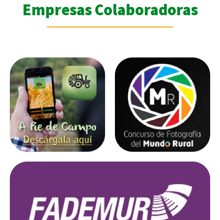
Empresas Colaboradoras