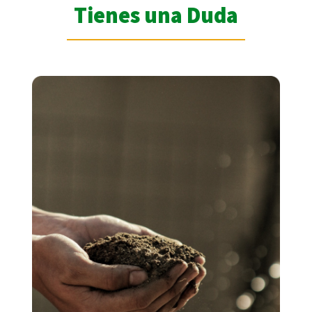
Tienes una Duda