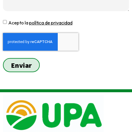
Acepto la
política de privacidad
Enviar