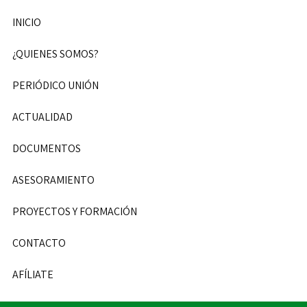
INICIO
¿QUIENES SOMOS?
PERIÓDICO UNIÓN
ACTUALIDAD
DOCUMENTOS
ASESORAMIENTO
PROYECTOS Y FORMACIÓN
CONTACTO
AFÍLIATE