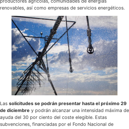
productores agrícolas, comunidades de energías
renovables, así como empresas de servicios energéticos.
Las
solicitudes se podrán presentar hasta el próximo 29
de diciembre
y podrán alcanzar una intensidad máxima de
ayuda del 30 por ciento del coste elegible. Estas
subvenciones, financiadas por el Fondo Nacional de