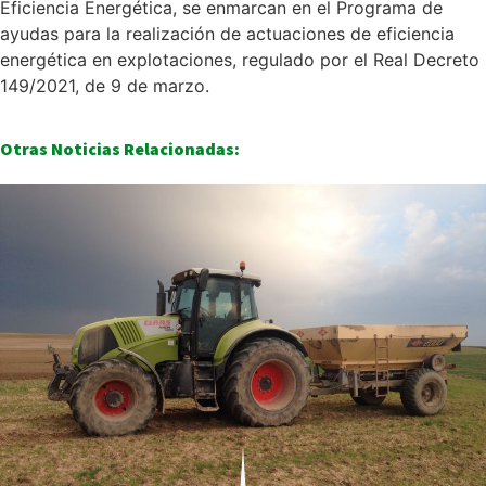
Eficiencia Energética, se enmarcan en el Programa de
ayudas para la realización de actuaciones de eficiencia
energética en explotaciones, regulado por el Real Decreto
149/2021, de 9 de marzo.
Otras Noticias Relacionadas: