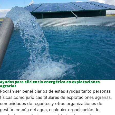
Ayudas para eficiencia energética en explotaciones
agrarias
Podrán ser beneficiarios de estas ayudas tanto personas
físicas como jurídicas titulares de explotaciones agrarias,
comunidades de regantes y otras organizaciones de
gestión común del agua, cualquier organización de