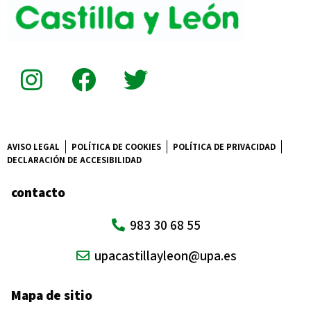
AVISO LEGAL
POLÍTICA DE COOKIES
POLÍTICA DE PRIVACIDAD
DECLARACIÓN DE ACCESIBILIDAD
contacto
983 30 68 55
upacastillayleon@upa.es
Mapa de sitio