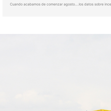
Cuando acabamos de comenzar agosto….los datos sobre incendi