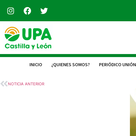
INICIO
¿QUIENES SOMOS?
PERIÓDICO UNIÓN
NOTICIA ANTERIOR