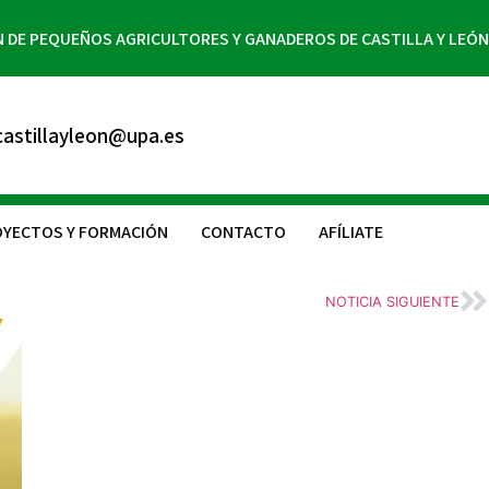
N DE PEQUEÑOS AGRICULTORES Y GANADEROS DE CASTILLA Y LEÓN
astillayleon@upa.es
YECTOS Y FORMACIÓN
CONTACTO
AFÍLIATE
NOTICIA SIGUIENTE