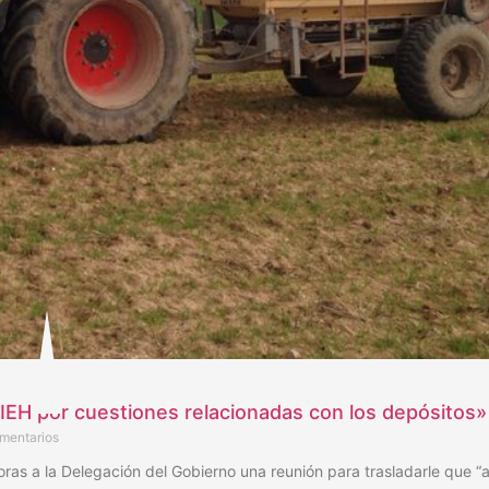
IEH por cuestiones relacionadas con los depósitos»
mentarios
horas a la Delegación del Gobierno una reunión para trasladarle que “