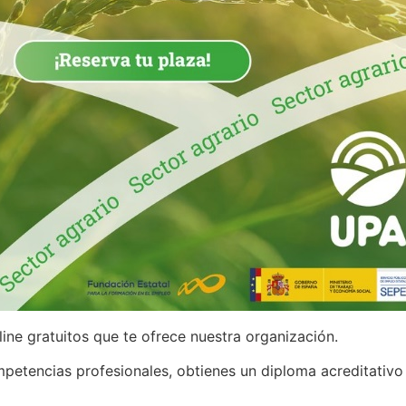
ine gratuitos que te ofrece nuestra organización.
etencias profesionales, obtienes un diploma acreditativo d