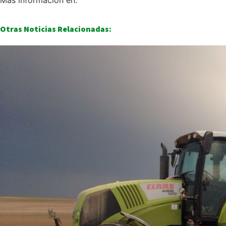
Otras Noticias Relacionadas: