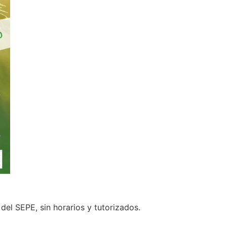
el SEPE, sin horarios y tutorizados.