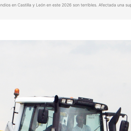
os en Castilla y León en este 2026 son terribles. Afectada una su