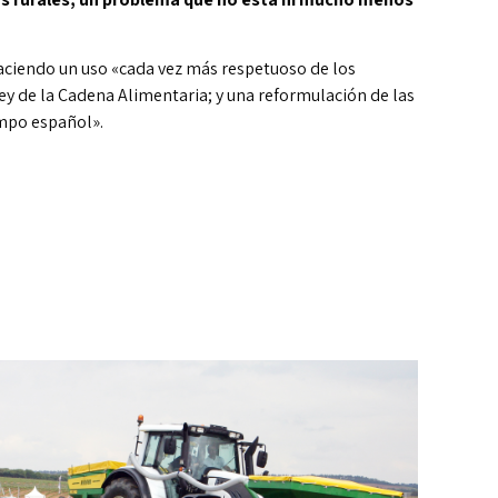
aciendo un uso «cada vez más respetuoso de los
y de la Cadena Alimentaria; y una reformulación de las
ampo español».