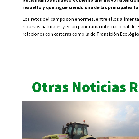
resuelto y que sigue siendo una de las principales
Los retos del campo son enormes, entre ellos alimenta
recursos naturales y en un panorama internacional de 
relaciones con carteras como la de Transición Ecológic
Otras Noticias 