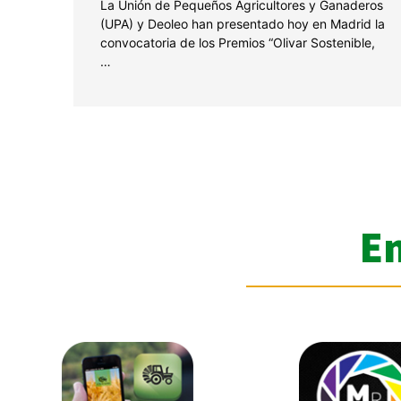
La Unión de Pequeños Agricultores y Ganaderos
(UPA) y Deoleo han presentado hoy en Madrid la
convocatoria de los Premios “Olivar Sostenible,
…
E