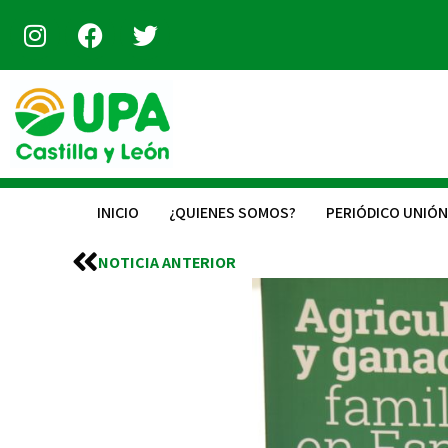
INICIO
¿QUIENES SOMOS?
PERIÓDICO UNIÓN
NOTICIA ANTERIOR