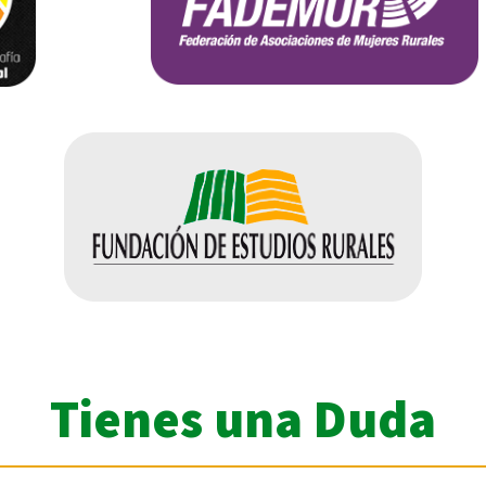
Tienes una Duda