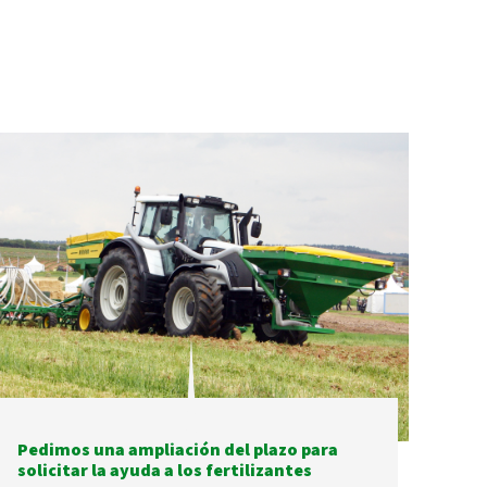
Pedimos una ampliación del plazo para
solicitar la ayuda a los fertilizantes