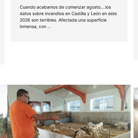
Cuando acabamos de comenzar agosto….los
datos sobre incendios en Castilla y León en este
2026 son terribles. Afectada una superficie
inmensa, con …