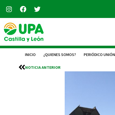
INICIO
¿QUIENES SOMOS?
PERIÓDICO UNIÓN
NOTICIA ANTERIOR