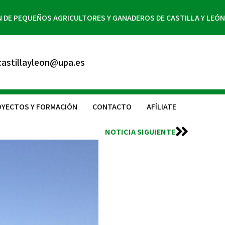
N DE PEQUEÑOS AGRICULTORES Y GANADEROS DE CASTILLA Y LEÓN
astillayleon@upa.es
YECTOS Y FORMACIÓN
CONTACTO
AFÍLIATE
NOTICIA SIGUIENTE