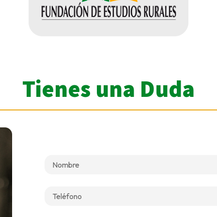
Tienes una Duda