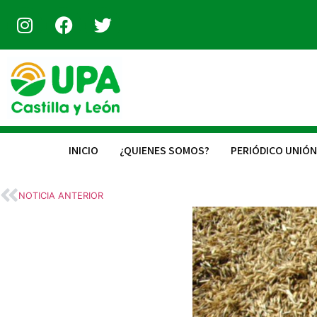
INICIO
¿QUIENES SOMOS?
PERIÓDICO UNIÓN
NOTICIA ANTERIOR