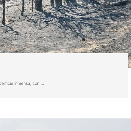
perficie inmensa, con …