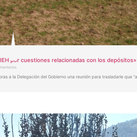
IEH por cuestiones relacionadas con los depósitos»
mentarios
horas a la Delegación del Gobierno una reunión para trasladarle que “