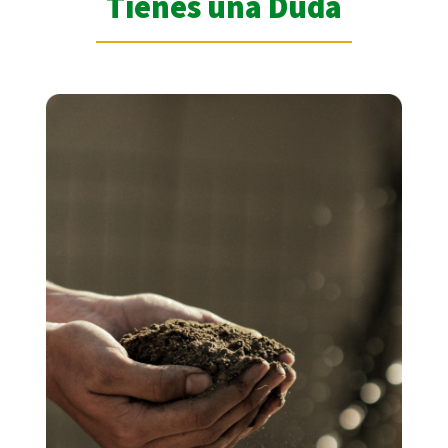
Tienes una Duda