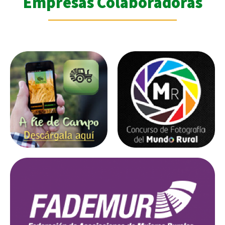
Empresas Colaboradoras