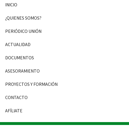
INICIO
¿QUIENES SOMOS?
PERIÓDICO UNIÓN
ACTUALIDAD
DOCUMENTOS
ASESORAMIENTO
PROYECTOS Y FORMACIÓN
CONTACTO
AFÍLIATE