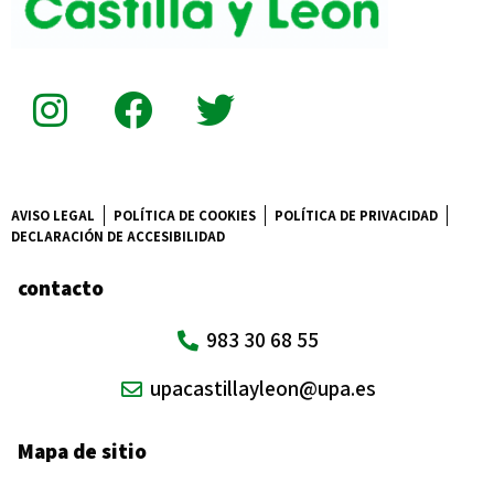
AVISO LEGAL
POLÍTICA DE COOKIES
POLÍTICA DE PRIVACIDAD
DECLARACIÓN DE ACCESIBILIDAD
contacto
983 30 68 55
upacastillayleon@upa.es
Mapa de sitio