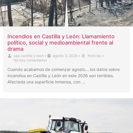
Incendios en Castilla y León: Llamamiento
político, social y medioambiental frente al
drama
upa castilla y leon
•
agosto 3, 2026
•
Noticias
•
No hay comentarios
Cuando acabamos de comenzar agosto….los datos sobre
incendios en Castilla y León en este 2026 son terribles.
Afectada una superficie inmensa, con …