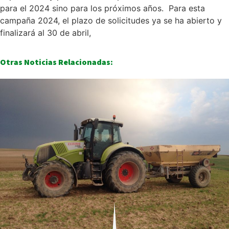
para el 2024 sino para los próximos años. Para esta
campaña 2024, el plazo de solicitudes ya se ha abierto y
finalizará al 30 de abril,
Otras Noticias Relacionadas: