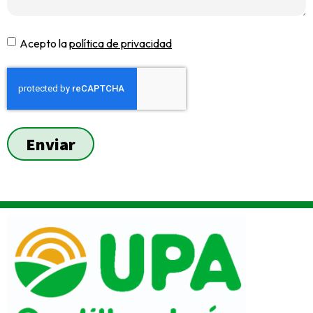
Acepto la
política de privacidad
Enviar