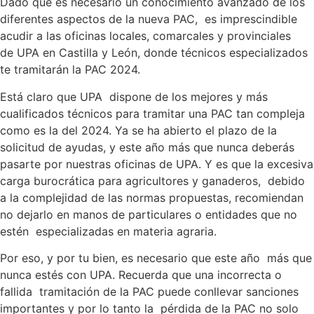
Dado que es necesario un conocimiento avanzado de los
diferentes aspectos de la nueva PAC, es imprescindible
acudir a las oficinas locales, comarcales y provinciales
de UPA en Castilla y León, donde técnicos especializados
te tramitarán la PAC 2024.
Está claro que UPA dispone de los mejores y más
cualificados técnicos para tramitar una PAC tan compleja
como es la del 2024. Ya se ha abierto el plazo de la
solicitud de ayudas, y este año más que nunca deberás
pasarte por nuestras oficinas de UPA. Y es que la excesiva
carga burocrática para agricultores y ganaderos, debido
a la complejidad de las normas propuestas, recomiendan
no dejarlo en manos de particulares o entidades que no
estén especializadas en materia agraria.
Por eso, y por tu bien, es necesario que este año más que
nunca estés con UPA. Recuerda que una incorrecta o
fallida tramitación de la PAC puede conllevar sanciones
importantes y por lo tanto la pérdida de la PAC no solo