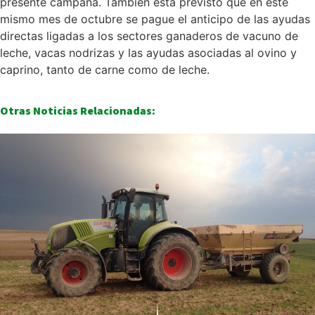
presente campaña. También está previsto que en este
mismo mes de octubre se pague el anticipo de las ayudas
directas ligadas a los sectores ganaderos de vacuno de
leche, vacas nodrizas y las ayudas asociadas al ovino y
caprino, tanto de carne como de leche.
Otras Noticias Relacionadas: