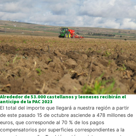
Alrededor de 53.000 castellanos y leoneses recibirán el
anticipo de la PAC 2023
El total del importe que llegará a nuestra región a partir
de este pasado 15 de octubre asciende a 478 millones de
euros, que corresponde al 70 % de los pagos
compensatorios por superficies correspondientes a la