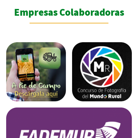
Empresas Colaboradoras