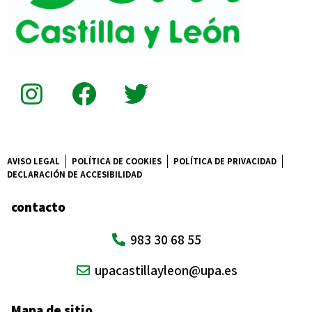
AVISO LEGAL
POLÍTICA DE COOKIES
POLÍTICA DE PRIVACIDAD
DECLARACIÓN DE ACCESIBILIDAD
contacto
983 30 68 55
upacastillayleon@upa.es
Mapa de sitio