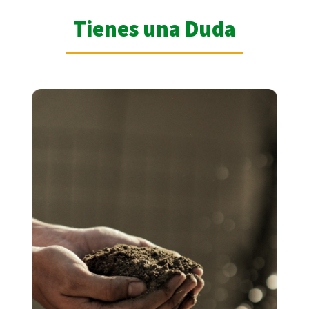
Tienes una Duda