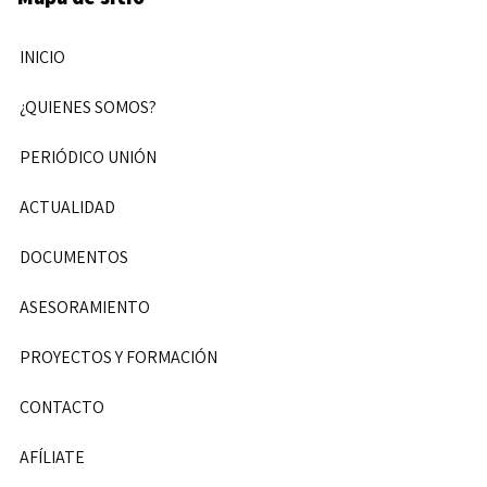
INICIO
¿QUIENES SOMOS?
PERIÓDICO UNIÓN
ACTUALIDAD
DOCUMENTOS
ASESORAMIENTO
PROYECTOS Y FORMACIÓN
CONTACTO
AFÍLIATE