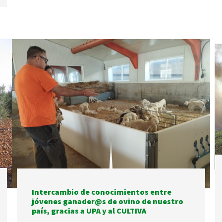
Intercambio de conocimientos entre
jóvenes ganader@s de ovino de nuestro
país, gracias a UPA y al CULTIVA