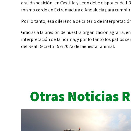
a su disposición, en Castilla y Leon debe disponer de 1
mismo cerdo en Extremadura o Andalucía para cumplir l
Por lo tanto, esa diferencia de criterio de interpretació
Gracias a la presión de nuestra organización agraria, e
interpretación de la norma, y por lo tanto los patios 
del Real Decreto 159/2023 de bienestar animal.
Otras Noticias 