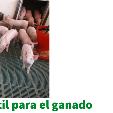
til para el ganado