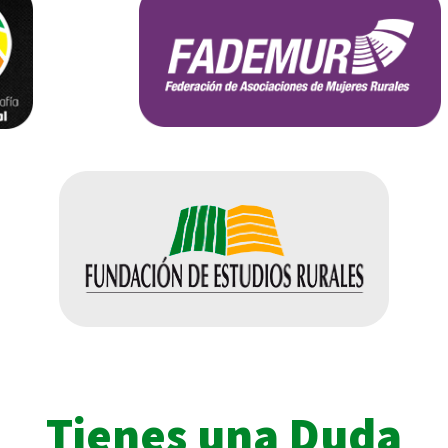
Tienes una Duda