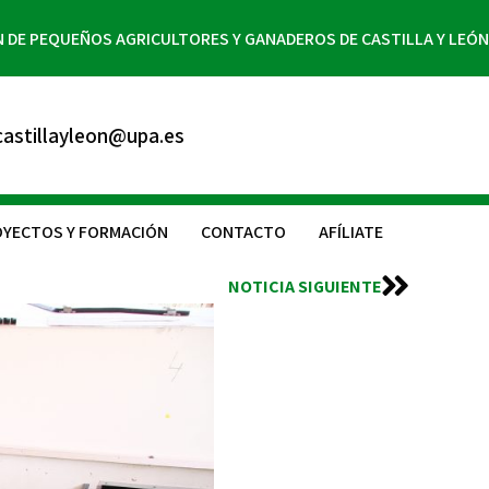
N DE PEQUEÑOS AGRICULTORES Y GANADEROS DE CASTILLA Y LEÓN
astillayleon@upa.es
YECTOS Y FORMACIÓN
CONTACTO
AFÍLIATE
NOTICIA SIGUIENTE