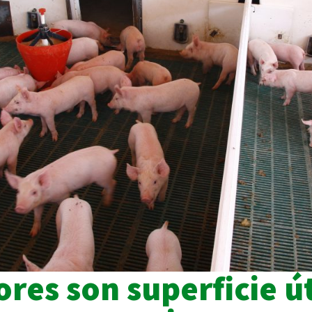
ores son superficie ú