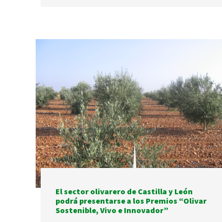
El sector olivarero de Castilla y León
podrá presentarse a los Premios “Olivar
Sostenible, Vivo e Innovador”