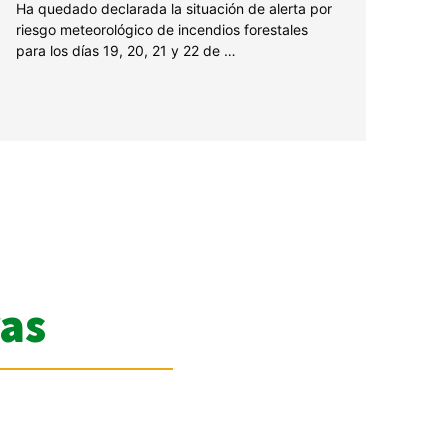
Ha quedado declarada la situación de alerta por
riesgo meteorológico de incendios forestales
para los días 19, 20, 21 y 22 de …
as