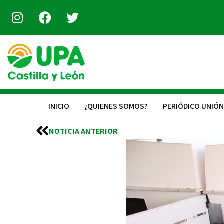
INICIO
¿QUIENES SOMOS?
PERIÓDICO UNIÓN
NOTICIA ANTERIOR