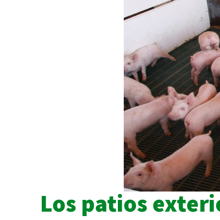
Los patios exteri