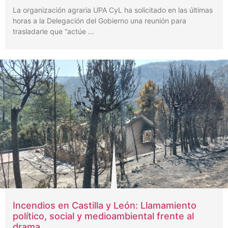
La organización agraria UPA CyL ha solicitado en las últimas
horas a la Delegación del Gobierno una reunión para
trasladarle que “actúe …
Incendios en Castilla y León: Llamamiento
político, social y medioambiental frente al
drama