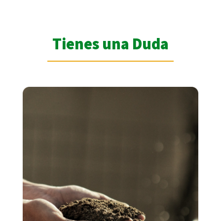
Tienes una Duda