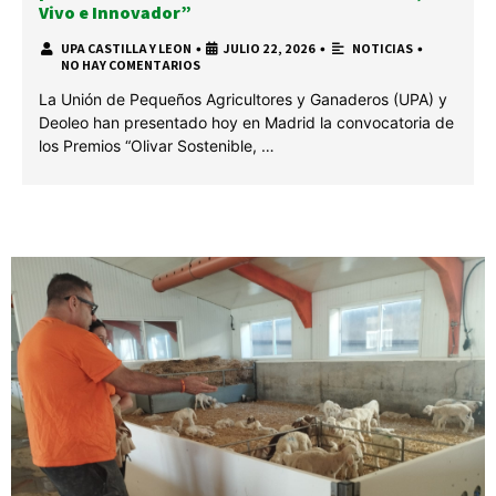
Vivo e Innovador”
UPA CASTILLA Y LEON
•
JULIO 22, 2026
•
NOTICIAS
•
NO HAY COMENTARIOS
La Unión de Pequeños Agricultores y Ganaderos (UPA) y
Deoleo han presentado hoy en Madrid la convocatoria de
los Premios “Olivar Sostenible, …