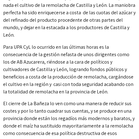
nada el cultivo de la remolacha de Castilla y León. La maniobra
perfecta ha sido enriquecerse a costa de las cuotas del azúcar y
del refinado del producto procedente de otras partes del
mundo, y dejar en la estacada a los productores de Castilla y
León.
Para UPA CyL lo ocurrido en las últimas horas es la
consecuencia de la gestión nefasta de unos dirigentes como
los de AB Azucarera, riéndose a la cara de políticos y
cultivadores de Castilla y León, logrando fondos públicos y
beneficios a costa de la producción de remolacha, cargándose
el cultivo en la región y casi con toda seguridad acabando con
la totalidad de remolacha en la provincia de León.
El cierre de La Bañeza lo ven como una manera de reducir sus
costes y por lo tanto cuadrar sus cuentas, y se produce en una
provincia donde están los regadíos más modernos y baratos, y
donde el maíz ha sustituido mayoritariamente a la remolacha
como consecuencia de esa política destructiva de esos