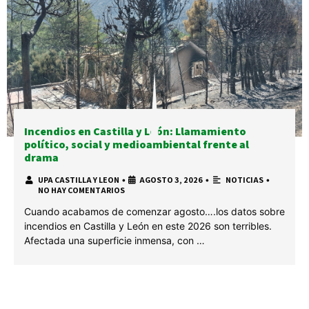
Incendios en Castilla y León: Llamamiento
político, social y medioambiental frente al
drama
UPA CASTILLA Y LEON
•
AGOSTO 3, 2026
•
NOTICIAS
•
NO HAY COMENTARIOS
Cuando acabamos de comenzar agosto….los datos sobre
incendios en Castilla y León en este 2026 son terribles.
Afectada una superficie inmensa, con …