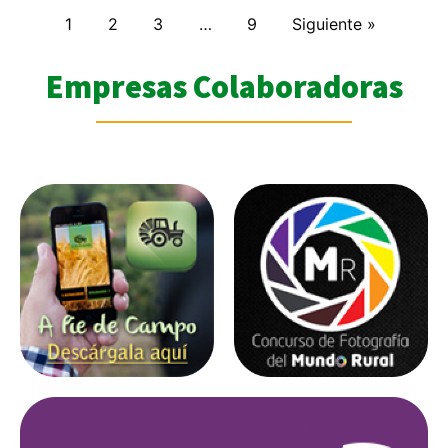
1
2
3
…
9
Siguiente »
Empresas Colaboradoras