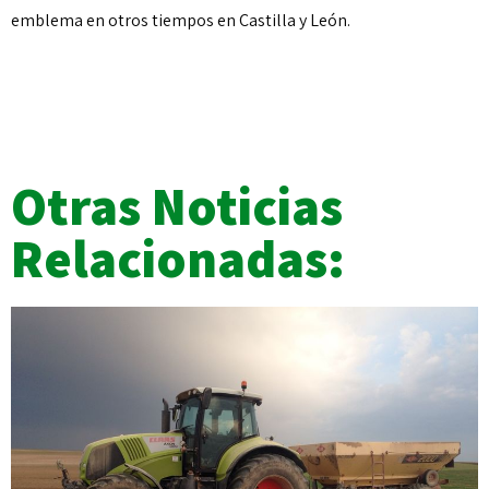
emblema en otros tiempos en Castilla y León.
Otras Noticias
Relacionadas: