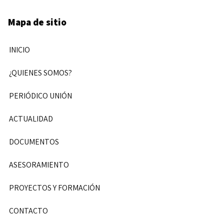
Mapa de sitio
INICIO
¿QUIENES SOMOS?
PERIÓDICO UNIÓN
ACTUALIDAD
DOCUMENTOS
ASESORAMIENTO
PROYECTOS Y FORMACIÓN
CONTACTO