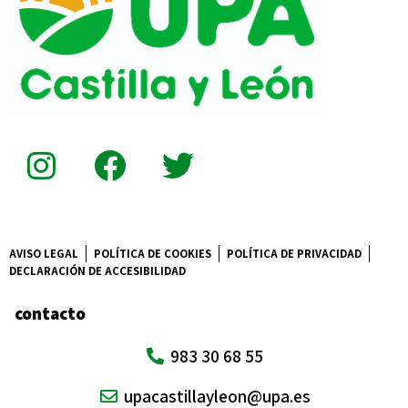
AVISO LEGAL
POLÍTICA DE COOKIES
POLÍTICA DE PRIVACIDAD
DECLARACIÓN DE ACCESIBILIDAD
contacto
983 30 68 55
upacastillayleon@upa.es