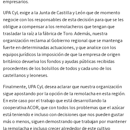
empresarios.
UPA CyL exige a la Junta de Castilla y León que de momento
negocie con los responsables de esta decisión para que se les
obligue a compensar a los remolacheros que tengan que
trasladar la raíz a la fábrica de Toro. Además, nuestra
organización reclama al Gobierno regional que se mantenga
fuerte en determinadas actuaciones, y que analice con los
equipos jurídicos la imposición de que la empresa de origen
británico devuelva los fondos y ayudas públicas recibidas
procedentes de los bolsillos de todos y cada uno de los
castellanos y leoneses.
Finalmente, UPA CyL desea aclarar que nuestra organización
sigue apostando por la opción de la remolacha en esta región.
En este caso por el trabajo que está desarrollando la
cooperativa ACOR, que con todos los problemas que el azúcar
está teniendo e incluso con decisiones que nos pueden gustar
más o menos, siguen demostrando que trabajan por mantener
la remolacha e incluso crecer alrededor de este cultivo