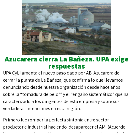
Azucarera cierra La Bañeza. UPA exige
respuestas
UPA CyL lamenta el nuevo paso dado por AB Azucarera de
cerrar la planta de La Bañeza, que confirma lo que llevamos
denunciando desde nuestra organización desde hace años
sobre la “tomadura de pelo”” y el “engaño sistemático” que ha
caracterizado a los dirigentes de esta empresa y sobre sus
verdaderas intenciones en esta región.
Primero fue romper la perfecta sintonía entre sector
productor e industrial haciendo desaparecer el AMI (Acuerdo