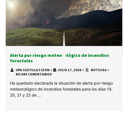
Alerta por riesgo meteorológico de incendios
forestales
UPA CASTILLA Y LEON
•
JULIO 17, 2026
•
NOTICIAS
•
NO HAY COMENTARIOS
Ha quedado declarada la situación de alerta por riesgo
meteorológico de incendios forestales para los días 19,
20, 21 y 22 de …