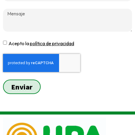
Acepto la
política de privacidad
Enviar