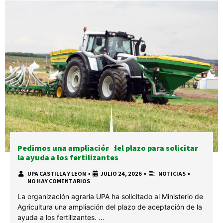
Pedimos una ampliación del plazo para solicitar
la ayuda a los fertilizantes
UPA CASTILLA Y LEON
•
JULIO 24, 2026
•
NOTICIAS
•
NO HAY COMENTARIOS
La organización agraria UPA ha solicitado al Ministerio de
Agricultura una ampliación del plazo de aceptación de la
ayuda a los fertilizantes. …