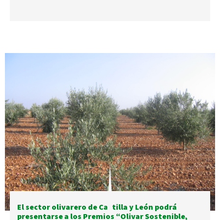
El sector olivarero de Castilla y León podrá
presentarse a los Premios “Olivar Sostenible,