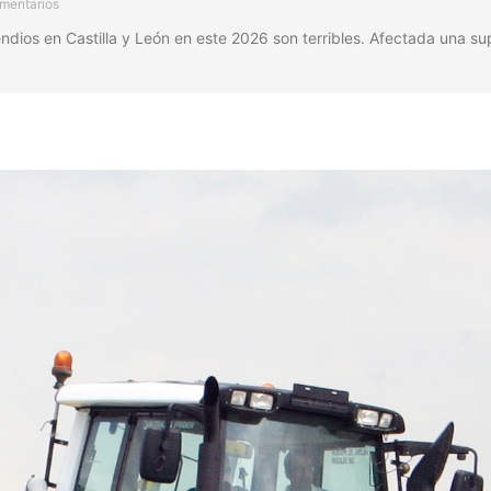
mentarios
os en Castilla y León en este 2026 son terribles. Afectada una su