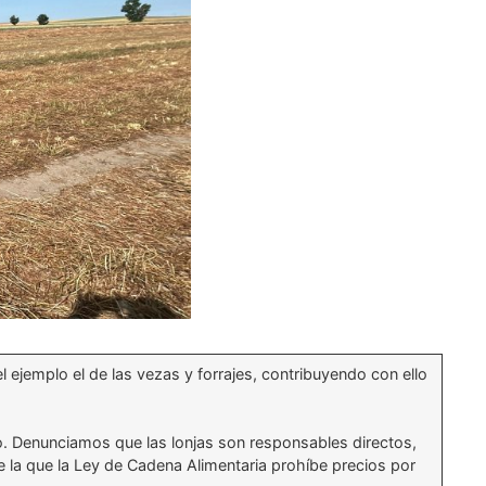
 ejemplo el de las vezas y forrajes, contribuyendo con ello
 Denunciamos que las lonjas son responsables directos,
e la que la Ley de Cadena Alimentaria prohíbe precios por