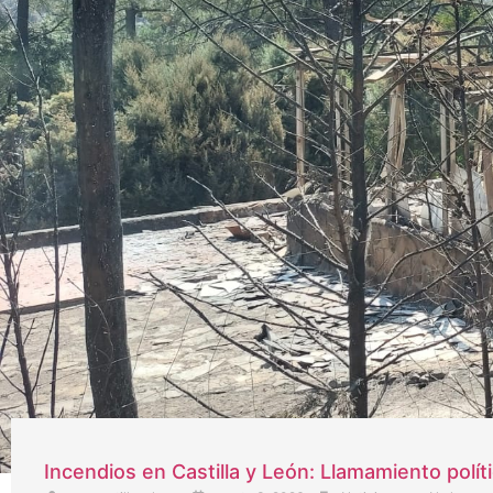
Incendios en Castilla y León: Llamamiento polít