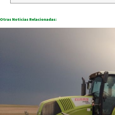
Otras Noticias Relacionadas: