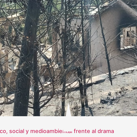
ico, social y medioambiental frente al drama