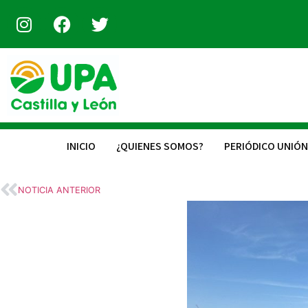
INICIO
¿QUIENES SOMOS?
PERIÓDICO UNIÓN
NOTICIA ANTERIOR