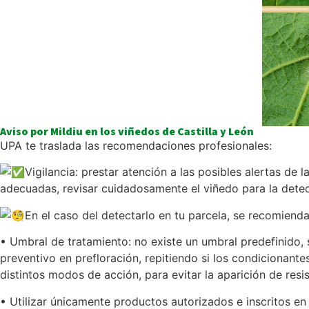
Aviso por Mildiu en los viñedos de Castilla y León
UPA te traslada las recomendaciones profesionales:
Vigilancia: prestar atención a las posibles alertas d
adecuadas, revisar cuidadosamente el viñedo para la detec
En el caso del detectarlo en tu parcela, se recomiend
• Umbral de tratamiento: no existe un umbral predefinido, 
preventivo en prefloración, repitiendo si los condicionante
distintos modos de acción, para evitar la aparición de resis
• Utilizar únicamente productos autorizados e inscritos en 