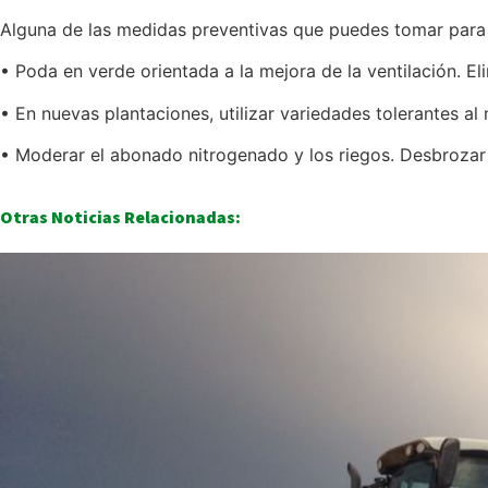
Alguna de las medidas preventivas que puedes tomar para 
• Poda en verde orientada a la mejora de la ventilación. El
• En nuevas plantaciones, utilizar variedades tolerantes al 
• Moderar el abonado nitrogenado y los riegos. Desbrozar y
Otras Noticias Relacionadas: