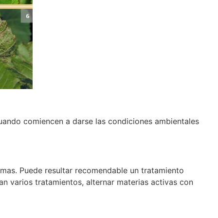
, cuando comiencen a darse las condiciones ambientales
ntomas. Puede resultar recomendable un tratamiento
an varios tratamientos, alternar materias activas con