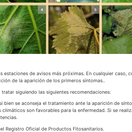
e las estaciones de avisos más próximas. En cualquier caso
ción de la aparición de los primeros síntomas..
a tratar siguiendo las siguientes recomendaciones:
si bien se aconseja el tratamiento ante la aparición de sí
s climáticos son favorables para la enfermedad. Si se realiz
tencias.
el Registro Oficial de Productos Fitosanitarios.