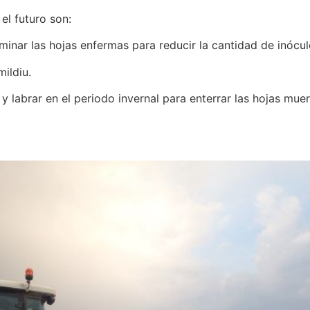
el futuro son:
iminar las hojas enfermas para reducir la cantidad de inócul
mildiu.
 labrar en el periodo invernal para enterrar las hojas muer