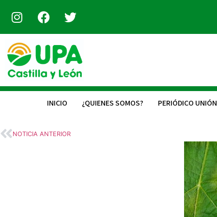
INICIO
¿QUIENES SOMOS?
PERIÓDICO UNIÓN
NOTICIA ANTERIOR