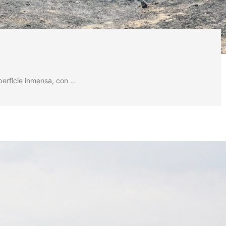
perficie inmensa, con …