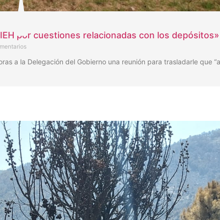
IEH por cuestiones relacionadas con los depósitos»
mentarios
horas a la Delegación del Gobierno una reunión para trasladarle que “