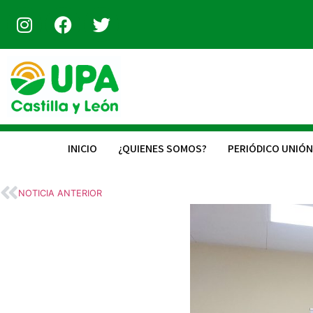
INICIO
¿QUIENES SOMOS?
PERIÓDICO UNIÓN
NOTICIA ANTERIOR