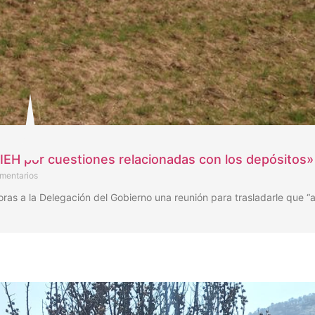
IEH por cuestiones relacionadas con los depósitos»
mentarios
horas a la Delegación del Gobierno una reunión para trasladarle que “