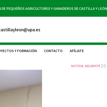
N DE PEQUEÑOS AGRICULTORES Y GANADEROS DE CASTILLA Y LEÓN
astillayleon@upa.es
YECTOS Y FORMACIÓN
CONTACTO
AFÍLIATE
NOTICIA SIGUIENTE