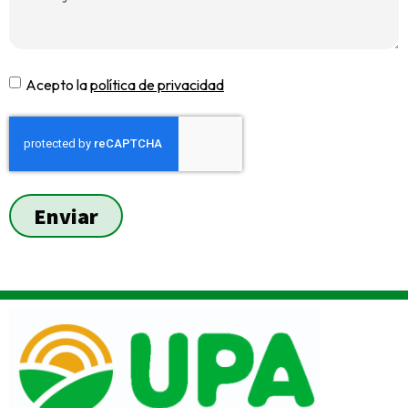
Acepto la
política de privacidad
Enviar