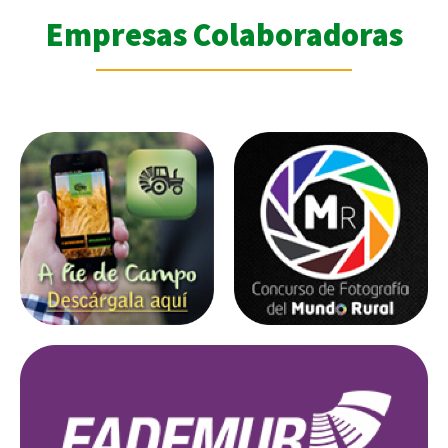
Empresas Colaboradoras