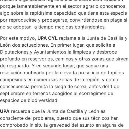
porque lamentablemente en el sector agrario conocemos
algo sobre la rapidísima capacidad que tiene esta especie
por reproducirse y propagarse, convirtiéndose en plaga si
no se adoptan a tiempo medidas contundentes.
Por este motivo,
UPA CYL
reclama a la Junta de Castilla y
León dos actuaciones. En primer lugar, que solicite a
Diputaciones y Ayuntamientos la limpieza y desbroce
profundo en reservorios, caminos y otras zonas que sirven
de resguardo. Y en segundo lugar, que saque una
resolución motivada por la elevada presencia de topillos
campesinos en numerosas zonas de la región, y como
consecuencia permita la siega de cereal antes del 1 de
septiembre en terrenos acogidos al ecorregimen de
espacios de biodiversidad
UPA
recuerda que la Junta de Castilla y León es
consciente del problema, puesto que sus técnicos han
comprobado in situ la gravedad del asunto en alguna de