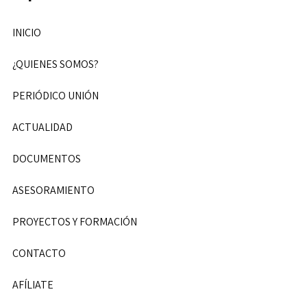
INICIO
¿QUIENES SOMOS?
PERIÓDICO UNIÓN
ACTUALIDAD
DOCUMENTOS
ASESORAMIENTO
PROYECTOS Y FORMACIÓN
CONTACTO
AFÍLIATE