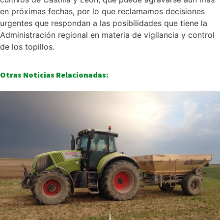
en próximas fechas, por lo que reclamamos decisiones
urgentes que respondan a las posibilidades que tiene la
Administración regional en materia de vigilancia y control
de los topillos.
Otras Noticias Relacionadas: