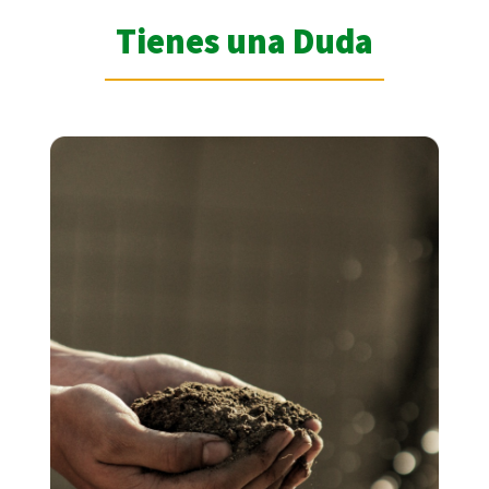
Tienes una Duda