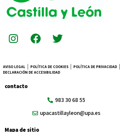
AVISO LEGAL
POLÍTICA DE COOKIES
POLÍTICA DE PRIVACIDAD
DECLARACIÓN DE ACCESIBILIDAD
contacto
983 30 68 55
upacastillayleon@upa.es
Mapa de sitio