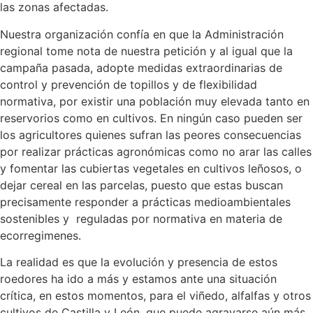
las zonas afectadas.
Nuestra organización confía en que la Administración
regional tome nota de nuestra petición y al igual que la
campaña pasada, adopte medidas extraordinarias de
control y prevención de topillos y de flexibilidad
normativa, por existir una población muy elevada tanto en
reservorios como en cultivos. En ningún caso pueden ser
los agricultores quienes sufran las peores consecuencias
por realizar prácticas agronómicas como no arar las calles
y fomentar las cubiertas vegetales en cultivos leñosos, o
dejar cereal en las parcelas, puesto que estas buscan
precisamente responder a prácticas medioambientales
sostenibles y reguladas por normativa en materia de
ecorregimenes.
La realidad es que la evolución y presencia de estos
roedores ha ido a más y estamos ante una situación
crítica, en estos momentos, para el viñedo, alfalfas y otros
cultivos de Castilla y León, que puede agravarse aún más