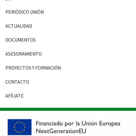
PERIÓDICO UNIÓN
ACTUALIDAD
DOCUMENTOS
ASESORAMIENTO
PROYECTOS Y FORMACIÓN
CONTACTO
AFÍLIATE