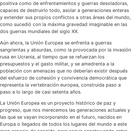
positiva como de enfrentamientos y guerras desoladoras,
capaces de destruirlo todo, asolar a generaciones enteras
y extender sus propios conflictos a otras áreas del mundo,
como sucedió con la máxima gravedad imaginable en las
dos guerras mundiales del siglo XX.
Aún ahora, la Unión Europea se enfrenta a guerras
sangrientas y absurdas, como la provocada por la invasión
rusa en Ucrania, al tiempo que se refuerzan los
presupuestos y el gasto militar, y se amedrenta a la
población con amenazas que no deberían existir después
del esfuerzo de cohesión y convivencia democrática que
representa la vertebración europea, construida paso a
paso a lo largo de casi setenta años.
La Unión Europea es un proyecto histórico de paz y
progreso, que nos merecemos las generaciones actuales y
las que se vayan incorporando en el futuro, nacidos en
Europa o llegados de todos los lugares del mundo a este