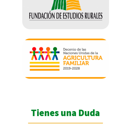
Tienes una Duda