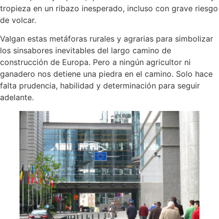
tropieza en un ribazo inesperado, incluso con grave riesgo
de volcar.
Valgan estas metáforas rurales y agrarias para simbolizar
los sinsabores inevitables del largo camino de
construcción de Europa. Pero a ningún agricultor ni
ganadero nos detiene una piedra en el camino. Solo hace
falta prudencia, habilidad y determinación para seguir
adelante.