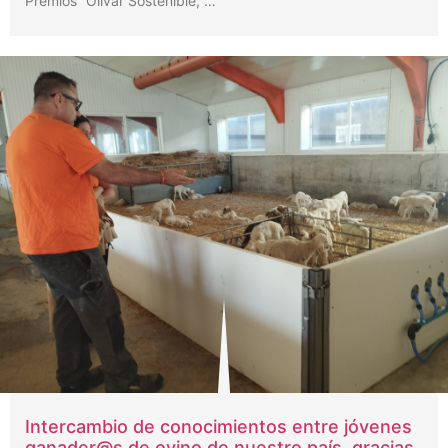
Premios “Olivar Sostenible, …
Intercambio de conocimientos entre jóvenes
ganader@s de ovino de nuestro país, gracias