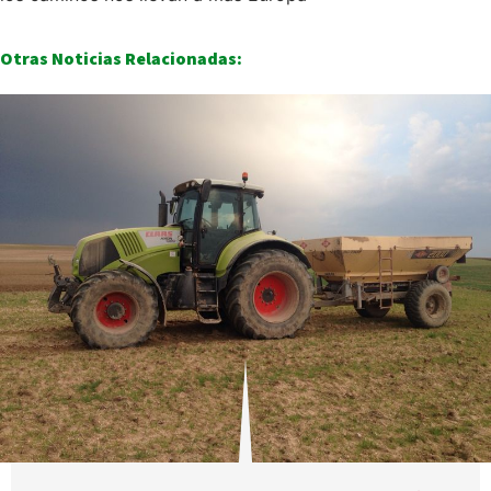
Otras Noticias Relacionadas: