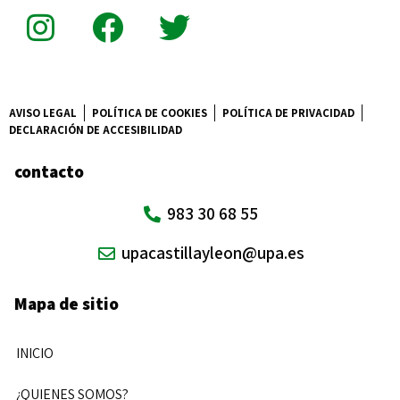
AVISO LEGAL
POLÍTICA DE COOKIES
POLÍTICA DE PRIVACIDAD
DECLARACIÓN DE ACCESIBILIDAD
contacto
983 30 68 55
upacastillayleon@upa.es
Mapa de sitio
INICIO
¿QUIENES SOMOS?