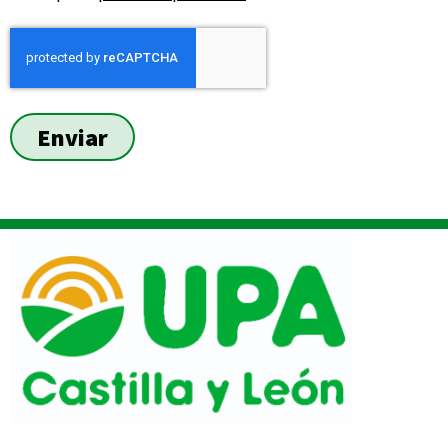
Enviar