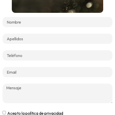
Acepto la
política de privacidad