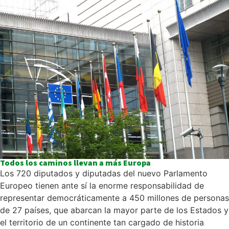
Todos los caminos llevan a más Europa
Los 720 diputados y diputadas del nuevo Parlamento
Europeo tienen ante sí la enorme responsabilidad de
representar democráticamente a 450 millones de personas
de 27 países, que abarcan la mayor parte de los Estados y
el territorio de un continente tan cargado de historia