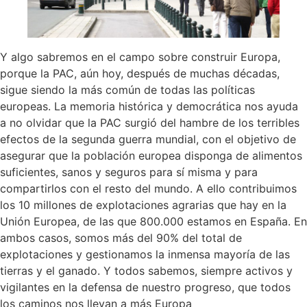
Y algo sabremos en el campo sobre construir Europa,
porque la PAC, aún hoy, después de muchas décadas,
sigue siendo la más común de todas las políticas
europeas. La memoria histórica y democrática nos ayuda
a no olvidar que la PAC surgió del hambre de los terribles
efectos de la segunda guerra mundial, con el objetivo de
asegurar que la población europea disponga de alimentos
suficientes, sanos y seguros para sí misma y para
compartirlos con el resto del mundo. A ello contribuimos
los 10 millones de explotaciones agrarias que hay en la
Unión Europea, de las que 800.000 estamos en España. En
ambos casos, somos más del 90% del total de
explotaciones y gestionamos la inmensa mayoría de las
tierras y el ganado. Y todos sabemos, siempre activos y
vigilantes en la defensa de nuestro progreso, que todos
los caminos nos llevan a más Europa