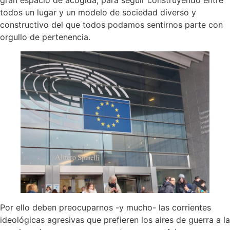
gran espacio de acogida, para seguir construyendo entre
todos un lugar y un modelo de sociedad diverso y
constructivo del que todos podamos sentirnos parte con
orgullo de pertenencia.
Por ello deben preocuparnos -y mucho- las corrientes
ideológicas agresivas que prefieren los aires de guerra a la