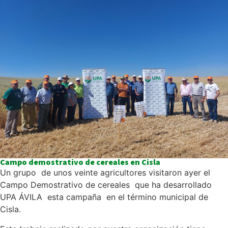
Campo demostrativo de cereales en Cisla
Un grupo de unos veinte agricultores visitaron ayer el
Campo Demostrativo de cereales que ha desarrollado
UPA ÁVILA esta campaña en el término municipal de
Cisla.