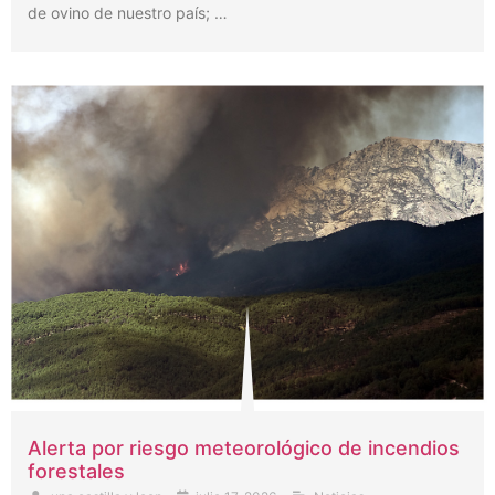
de ovino de nuestro país; …
Alerta por riesgo meteorológico de incendios
forestales