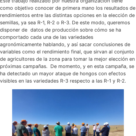
Este trabajo realizado por nuestra organización tiene
como objetivo conocer de primera mano los resultados de
rendimientos entre las distintas opciones en la elección de
semillas, ya sea R-1, R-2 o R-3. De este modo, queremos
disponer de datos de producción sobre cómo se ha
comportado cada una de las variedades
agronómicamente hablando, y así sacar conclusiones de
variables como el rendimiento final, que sirvan al conjunto
de agricultores de la zona para tomar la mejor elección en
próximas campañas. De momento, y en esta campaña, se
ha detectado un mayor ataque de hongos con efectos
visibles en las variedades R-3 respecto a las R-1 y R-2.