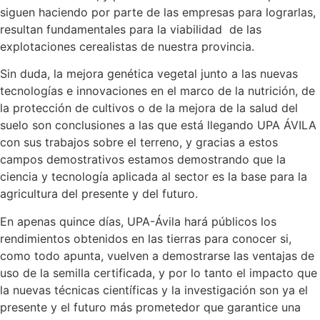
siguen haciendo por parte de las empresas para lograrlas,
resultan fundamentales para la viabilidad de las
explotaciones cerealistas de nuestra provincia.
Sin duda, la mejora genética vegetal junto a las nuevas
tecnologías e innovaciones en el marco de la nutrición, de
la protección de cultivos o de la mejora de la salud del
suelo son conclusiones a las que está llegando UPA ÁVILA
con sus trabajos sobre el terreno, y gracias a estos
campos demostrativos estamos demostrando que la
ciencia y tecnología aplicada al sector es la base para la
agricultura del presente y del futuro.
En apenas quince días, UPA-Ávila hará públicos los
rendimientos obtenidos en las tierras para conocer si,
como todo apunta, vuelven a demostrarse las ventajas de
uso de la semilla certificada, y por lo tanto el impacto que
la nuevas técnicas científicas y la investigación son ya el
presente y el futuro más prometedor que garantice una