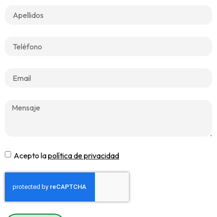
Acepto la
política de privacidad