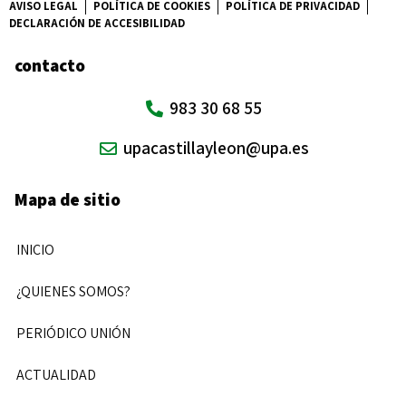
AVISO LEGAL
POLÍTICA DE COOKIES
POLÍTICA DE PRIVACIDAD
DECLARACIÓN DE ACCESIBILIDAD
contacto
983 30 68 55
upacastillayleon@upa.es
Mapa de sitio
INICIO
¿QUIENES SOMOS?
PERIÓDICO UNIÓN
ACTUALIDAD