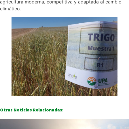
agricultura moderna, competitiva y adaptada al cambio
climático.
Otras Noticias Relacionadas: