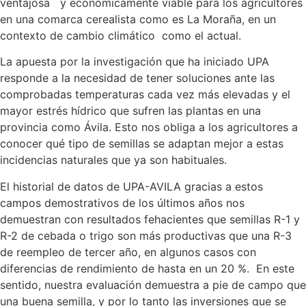
ventajosa y económicamente viable para los agricultores
en una comarca cerealista como es La Moraña, en un
contexto de cambio climático como el actual.
La apuesta por la investigación que ha iniciado UPA
responde a la necesidad de tener soluciones ante las
comprobadas temperaturas cada vez más elevadas y el
mayor estrés hídrico que sufren las plantas en una
provincia como Ávila. Esto nos obliga a los agricultores a
conocer qué tipo de semillas se adaptan mejor a estas
incidencias naturales que ya son habituales.
El historial de datos de UPA-AVILA gracias a estos
campos demostrativos de los últimos años nos
demuestran con resultados fehacientes que semillas R-1 y
R-2 de cebada o trigo son más productivas que una R-3
de reempleo de tercer año, en algunos casos con
diferencias de rendimiento de hasta en un 20 %. En este
sentido, nuestra evaluación demuestra a pie de campo que
una buena semilla, y por lo tanto las inversiones que se