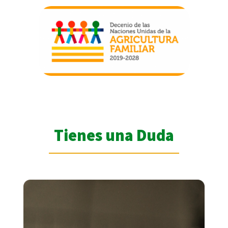
Tienes una Duda