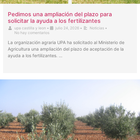
Pedimos una ampliación del plazo para
solicitar la ayuda a los fertilizantes
upa castilla y leon
•
julio 24, 2026
•
Noticias
•
No hay comentarios
La organización agraria UPA ha solicitado al Ministerio de
Agricultura una ampliación del plazo de aceptación de la
ayuda a los fertilizantes. …