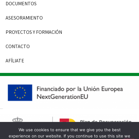
DOCUMENTOS
ASESORAMIENTO
PROYECTOS Y FORMACIÓN
CONTACTO
AFÍLIATE
We use cookies to ensure that we give you the best
experience on our website. If you continue to use this site we