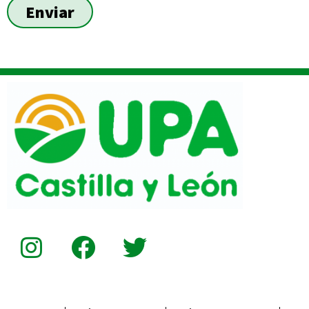
Enviar