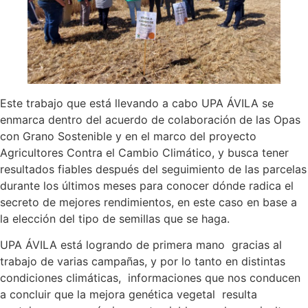
Este trabajo que está llevando a cabo UPA ÁVILA se
enmarca dentro del acuerdo de colaboración de las Opas
con Grano Sostenible y en el marco del proyecto
Agricultores Contra el Cambio Climático, y busca tener
resultados fiables después del seguimiento de las parcelas
durante los últimos meses para conocer dónde radica el
secreto de mejores rendimientos, en este caso en base a
la elección del tipo de semillas que se haga.
UPA ÁVILA está logrando de primera mano gracias al
trabajo de varias campañas, y por lo tanto en distintas
condiciones climáticas, informaciones que nos conducen
a concluir que la mejora genética vegetal resulta