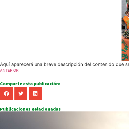
Aquí aparecerá una breve descripción del contenido que se 
ANTERIOR
Comparte esta publicación:
Publicaciones Relacionadas