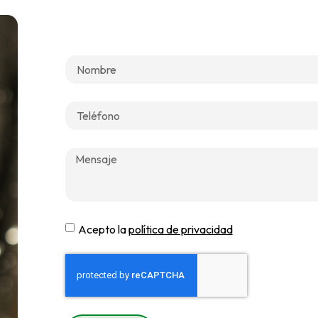
Acepto la
política de privacidad