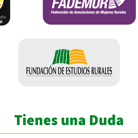
Tienes una Duda