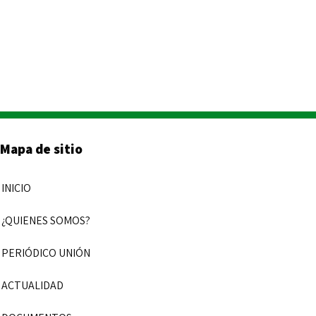
Mapa de sitio
INICIO
¿QUIENES SOMOS?
PERIÓDICO UNIÓN
ACTUALIDAD