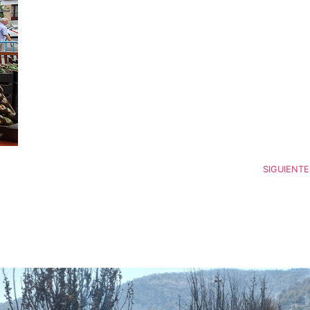
SIGUIENTE