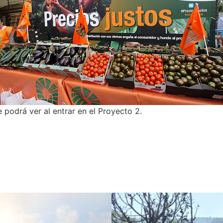
podrá ver al entrar en el Proyecto 2.