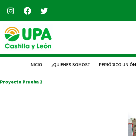
INICIO
¿QUIENES SOMOS?
PERIÓDICO UNIÓN
Proyecto Prueba 2