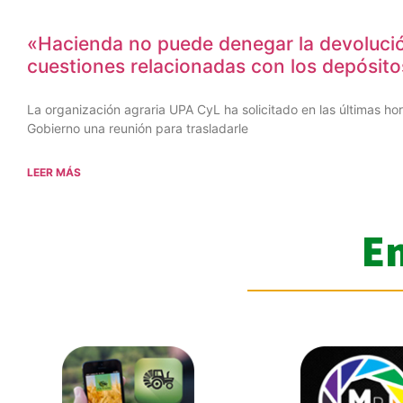
«Hacienda no puede denegar la devolució
cuestiones relacionadas con los depósit
La organización agraria UPA CyL ha solicitado en las últimas hor
Gobierno una reunión para trasladarle
LEER MÁS
E