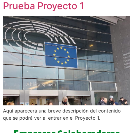
Prueba Proyecto 1
Aquí aparecerá una breve descripción del contenido
que se podrá ver al entrar en el Proyecto 1.