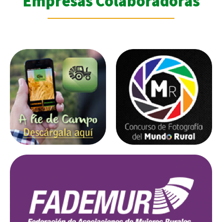
Empresas Colaboradoras