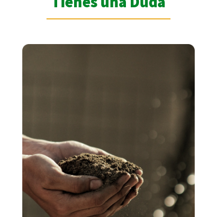
Tienes una Duda