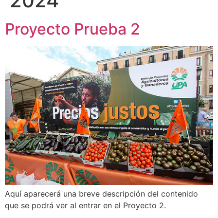
2024
Proyecto Prueba 2
Aquí aparecerá una breve descripción del contenido
que se podrá ver al entrar en el Proyecto 2.