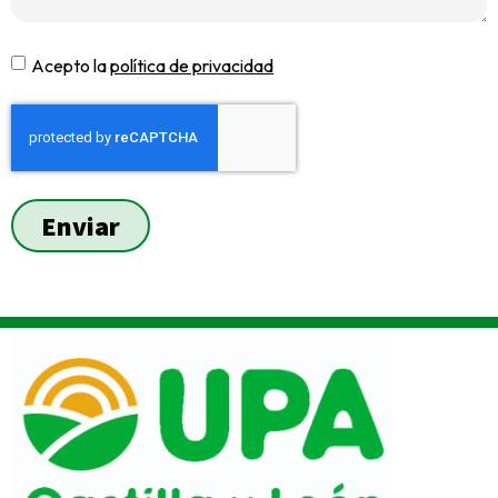
Acepto la
política de privacidad
Enviar