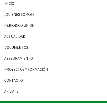
INICIO
¿QUIENES SOMOS?
PERIÓDICO UNIÓN
ACTUALIDAD
DOCUMENTOS
ASESORAMIENTO
PROYECTOS Y FORMACIÓN
CONTACTO
AFÍLIATE