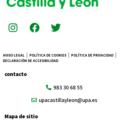
AVISO LEGAL
POLÍTICA DE COOKIES
POLÍTICA DE PRIVACIDAD
DECLARACIÓN DE ACCESIBILIDAD
contacto
983 30 68 55
upacastillayleon@upa.es
Mapa de sitio