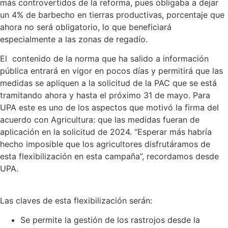
más controvertidos de la reforma, pues obligaba a dejar
un 4% de barbecho en tierras productivas, porcentaje que
ahora no será obligatorio, lo que beneficiará
especialmente a las zonas de regadío.
El contenido de la norma que ha salido a información
pública entrará en vigor en pocos días y permitirá que las
medidas se apliquen a la solicitud de la PAC que se está
tramitando ahora y hasta el próximo 31 de mayo. Para
UPA este es uno de los aspectos que motivó la firma del
acuerdo con Agricultura: que las medidas fueran de
aplicación en la solicitud de 2024. “Esperar más habría
hecho imposible que los agricultores disfrutáramos de
esta flexibilización en esta campaña”, recordamos desde
UPA.
Las claves de esta flexibilización serán:
Se permite la gestión de los rastrojos desde la