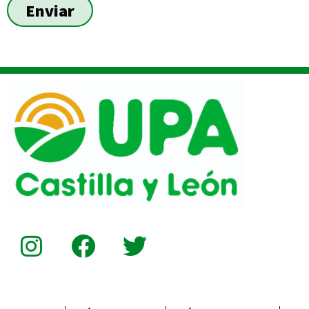
Enviar