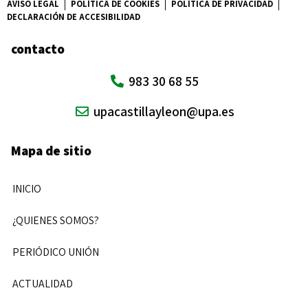
AVISO LEGAL
POLÍTICA DE COOKIES
POLÍTICA DE PRIVACIDAD
DECLARACIÓN DE ACCESIBILIDAD
contacto
983 30 68 55
upacastillayleon@upa.es
Mapa de sitio
INICIO
¿QUIENES SOMOS?
PERIÓDICO UNIÓN
ACTUALIDAD