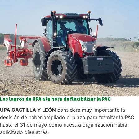
Los logros de UPA a la hora de flexibilizar la PAC
UPA CASTILLA Y LEÓN
considera muy importante la
decisión de haber ampliado el plazo para tramitar la PAC
hasta el 31 de mayo como nuestra organización había
solicitado días atrás.