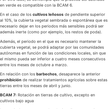
en verde es compatible con la BCAM 6.
En el caso de los
cultivos leñosos
de pendiente superior
al 10%, la cubierta vegetal sembrada o espontánea que es
necesario dejar en los periodos más sensibles podrá ser
además inerte (como por ejemplo, los restos de poda).
Además, el periodo en el que es necesario mantener la
cubierta vegetal, se podrá adaptar por las comunidades
autónomas en función de las condiciones locales, sin que
el mismo pueda ser inferior a cuatro meses consecutivos
entre los meses de octubre a marzo.
En relación con los
barbechos
, desaparece la anterior
prohibición
de realizar tratamientos agrícolas sobre estas
tierras entre los meses de abril y junio.
BCAM 7:
Rotación en tierras de cultivo, excepto en
cultivos bajo agua