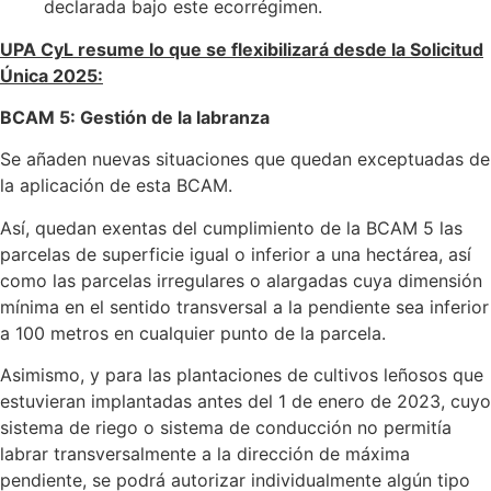
declarada bajo este ecorrégimen.
UPA CyL resume lo que se flexibilizará desde la Solicitud
Única 2025:
BCAM 5:
Gestión de la labranza
Se añaden nuevas situaciones que quedan exceptuadas de
la aplicación de esta BCAM.
Así, quedan exentas del cumplimiento de la BCAM 5 las
parcelas de superficie igual o inferior a una hectárea, así
como las parcelas irregulares o alargadas cuya dimensión
mínima en el sentido transversal a la pendiente sea inferior
a 100 metros en cualquier punto de la parcela.
Asimismo, y para las plantaciones de cultivos leñosos que
estuvieran implantadas antes del 1 de enero de 2023, cuyo
sistema de riego o sistema de conducción no permitía
labrar transversalmente a la dirección de máxima
pendiente, se podrá autorizar individualmente algún tipo