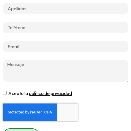
Acepto la
política de privacidad