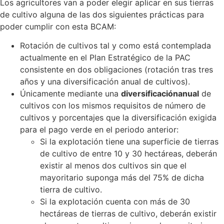
Los agricultores van a poder elegir aplicar en sus tierras
de cultivo alguna de las dos siguientes prácticas para
poder cumplir con esta BCAM:
Rotación de cultivos tal y como está contemplada
actualmente en el Plan Estratégico de la PAC
consistente en dos obligaciones (rotación tras tres
años y una diversificación anual de cultivos).
Únicamente mediante una
diversificación
anual
de
cultivos con los mismos requisitos de número de
cultivos y porcentajes que la diversificación exigida
para el pago verde en el periodo anterior:
Si la explotación tiene una superficie de tierras
de cultivo de entre 10 y 30 hectáreas, deberán
existir al menos dos cultivos sin que el
mayoritario suponga más del 75% de dicha
tierra de cultivo.
Si la explotación cuenta con más de 30
hectáreas de tierras de cultivo, deberán existir