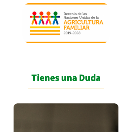
Tienes una Duda