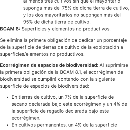
al menos tres cultivos sin que el mayoritario
suponga más del 75% de dicha tierra de cultivo,
y los dos mayoritarios no supongan más del
95% de dicha tierra de cultivo.
BCAM 8:
Superficies y elementos no productivos.
Se elimina la primera obligación de dedicar un porcentaje
de la superficie de tierras de cultivo de la explotación a
superficies/elementos no productivos.
Ecorrégimen de espacios de biodiversidad:
Al suprimirse
la primera obligación de la BCAM 8.1, el ecorrégimen de
biodiversidad se cumplirá contando con la siguiente
superficie de espacios de biodiversidad:
En tierras de cultivo, un 7% de la superficie de
secano declarada bajo este ecorrégimen y un 4% de
la superficie de regadío declarada bajo este
ecorrégimen.
En cultivos permanentes, un 4% de la superficie