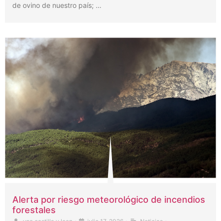
de ovino de nuestro país; …
Alerta por riesgo meteorológico de incendios
forestales