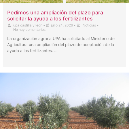
Pedimos una ampliación del plazo para
solicitar la ayuda a los fertilizantes
upa castilla y leon
•
julio 24, 2026
•
Noticias
•
No hay comentarios
La organización agraria UPA ha solicitado al Ministerio de
Agricultura una ampliación del plazo de aceptación de la
ayuda a los fertilizantes. …