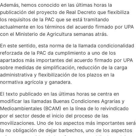
Además, hemos conocido en las últimas horas la
publicación del proyecto de Real Decreto que flexibiliza
los requisitos de la PAC que se está tramitando
actualmente en los términos del acuerdo firmado por UPA
con el Ministerio de Agricultura semanas atrás.
En este sentido, esta norma de la llamada condicionalidad
reforzada de la PAC da cumplimiento a uno de los
apartados más importantes del acuerdo firmado por UPA
sobre medidas de simplificación, reducción de la carga
administrativa y flexibilización de los plazos en la
normativa agrícola y ganadera.
El texto publicado en las últimas horas se centra en
modificar las llamadas Buenas Condiciones Agrarias y
Medioambientales (BCAM) en la línea de lo reivindicado
por el sector desde el inicio del proceso de las
movilizaciones. Uno de los aspectos más importantes será
la no obligación de dejar barbechos, uno de los aspectos