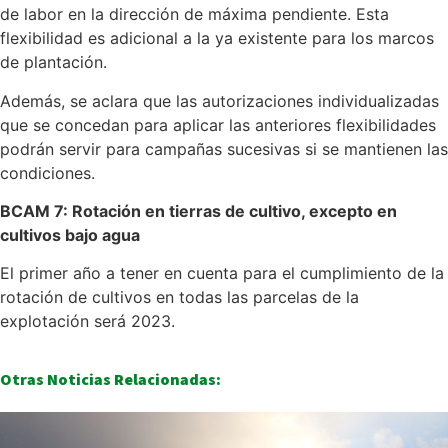
de labor en la dirección de máxima pendiente. Esta
flexibilidad es adicional a la ya existente para los marcos
de plantación.
Además, se aclara que las autorizaciones individualizadas
que se concedan para aplicar las anteriores flexibilidades
podrán servir para campañas sucesivas si se mantienen las
condiciones.
BCAM 7:
Rotación en tierras de cultivo, excepto en
cultivos bajo agua
El primer año a tener en cuenta para el cumplimiento de la
rotación de cultivos en todas las parcelas de la
explotación será 2023.
Otras Noticias Relacionadas: