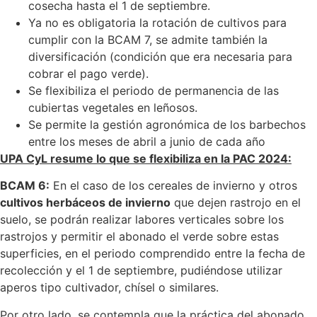
cosecha hasta el 1 de septiembre.
Ya no es obligatoria la rotación de cultivos para
cumplir con la BCAM 7, se admite también la
diversificación (condición que era necesaria para
cobrar el pago verde).
Se flexibiliza el periodo de permanencia de las
cubiertas vegetales en leñosos.
Se permite la gestión agronómica de los barbechos
entre los meses de abril a junio de cada año
UPA CyL resume lo que se flexibiliza en la PAC 2024:
BCAM 6:
En el caso de los cereales de invierno y otros
cultivos herbáceos de invierno
que dejen rastrojo en el
suelo, se podrán realizar labores verticales sobre los
rastrojos y permitir el abonado el verde sobre estas
superficies, en el periodo comprendido entre la fecha de
recolección y el 1 de septiembre, pudiéndose utilizar
aperos tipo cultivador, chísel o similares.
Por otro lado, se contempla que la práctica del abonado