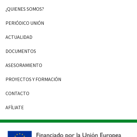
¿QUIENES SOMOS?
PERIÓDICO UNIÓN
ACTUALIDAD
DOCUMENTOS
ASESORAMIENTO
PROYECTOS Y FORMACIÓN
CONTACTO
AFÍLIATE