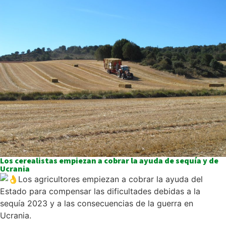
Los cerealistas empiezan a cobrar la ayuda de sequía y de
Ucrania
Los agricultores empiezan a cobrar la ayuda del
Estado para compensar las dificultades debidas a la
sequía 2023 y a las consecuencias de la guerra en
Ucrania.