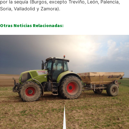
por la sequía (Burgos, excepto Treviño, León, Palencia,
Soria, Valladolid y Zamora).
Otras Noticias Relacionadas: