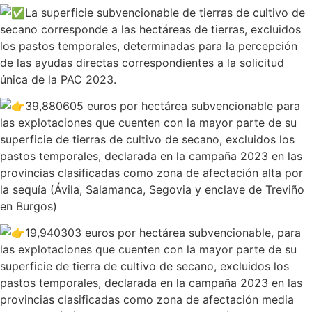
La superficie subvencionable de tierras de cultivo de
secano corresponde a las hectáreas de tierras, excluidos
los pastos temporales, determinadas para la percepción
de las ayudas directas correspondientes a la solicitud
única de la PAC 2023.
39,880605 euros por hectárea subvencionable para
las explotaciones que
cuenten con la mayor parte de su
superficie de tierras de cultivo de secano, excluidos los
pastos temporales, declarada en la campaña 2023 en las
provincias clasificadas como zona de afectación alta por
la sequía (Ávila, Salamanca, Segovia y enclave de Treviño
en Burgos)
19,940303 euros por hectárea subvencionable, para
las explotaciones que cuenten con la mayor parte de su
superficie de tierra de cultivo de secano, excluidos los
pastos temporales, declarada en la campaña 2023 en las
provincias clasificadas como zona de afectación media