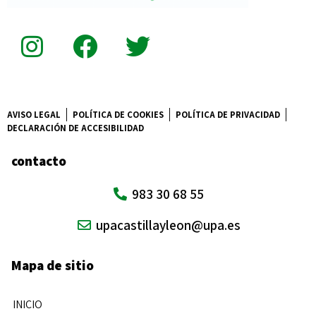
AVISO LEGAL
POLÍTICA DE COOKIES
POLÍTICA DE PRIVACIDAD
DECLARACIÓN DE ACCESIBILIDAD
contacto
983 30 68 55
upacastillayleon@upa.es
Mapa de sitio
INICIO