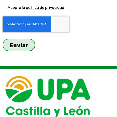
Acepto la
política de privacidad
Enviar