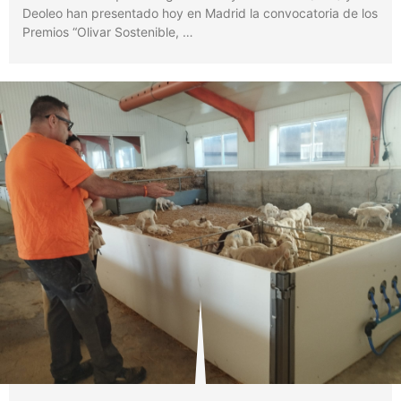
Deoleo han presentado hoy en Madrid la convocatoria de los
Premios “Olivar Sostenible, …