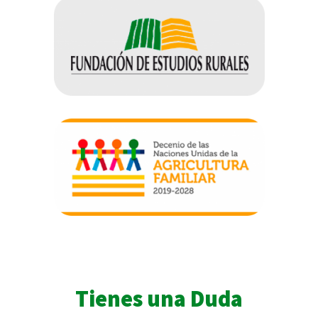
Tienes una Duda