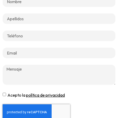
Acepto la
política de privacidad