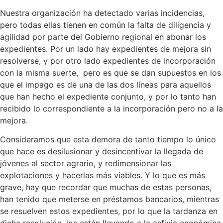
Nuestra organización ha detectado varias incidencias,
pero todas ellas tienen en común la falta de diligencia y
agilidad por parte del Gobierno regional en abonar los
expedientes. Por un lado hay expedientes de mejora sin
resolverse, y por otro lado expedientes de incorporación
con la misma suerte, pero es que se dan supuestos en los
que el impago es de una de las dos líneas para aquellos
que han hecho el expediente conjunto, y por lo tanto han
recibido lo correspondiente a la incorporación pero no a la
mejora.
Consideramos que esta demora de tanto tiempo lo único
que hace es desilusionar y desincentivar la llegada de
jóvenes al sector agrario, y redimensionar las
explotaciones y hacerlas más viables. Y lo que es más
grave, hay que recordar que muchas de estas personas,
han tenido que meterse en préstamos bancarios, mientras
se resuelven estos expedientes, por lo que la tardanza en