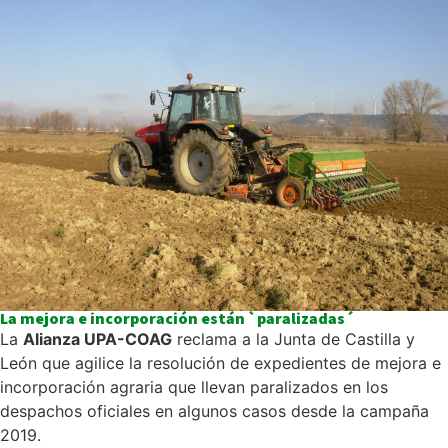
La mejora e incorporación están `paralizadas´
La
Alianza UPA-COAG
reclama a la Junta de Castilla y
León que agilice la resolución de expedientes de mejora e
incorporación agraria que llevan paralizados en los
despachos oficiales en algunos casos desde la campaña
2019.