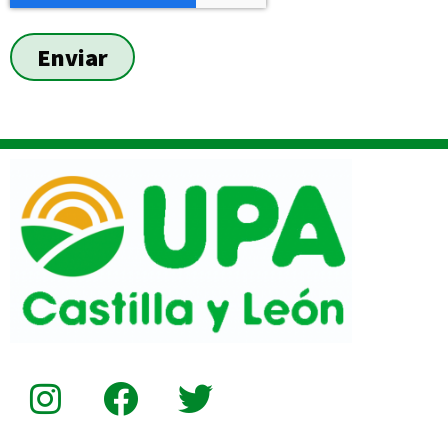
Enviar