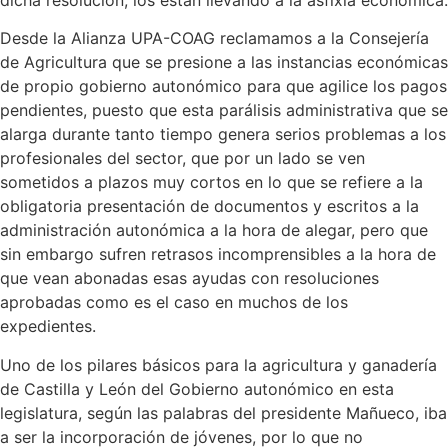
dicha resolución, los están llevando a la asfixia económica.
Desde la Alianza UPA-COAG reclamamos a la Consejería
de Agricultura que se presione a las instancias económicas
de propio gobierno autonómico para que agilice los pagos
pendientes, puesto que esta parálisis administrativa que se
alarga durante tanto tiempo genera serios problemas a los
profesionales del sector, que por un lado se ven
sometidos a plazos muy cortos en lo que se refiere a la
obligatoria presentación de documentos y escritos a la
administración autonómica a la hora de alegar, pero que
sin embargo sufren retrasos incomprensibles a la hora de
que vean abonadas esas ayudas con resoluciones
aprobadas como es el caso en muchos de los
expedientes.
Uno de los pilares básicos para la agricultura y ganadería
de Castilla y León del Gobierno autonómico en esta
legislatura, según las palabras del presidente Mañueco, iba
a ser la incorporación de jóvenes, por lo que no