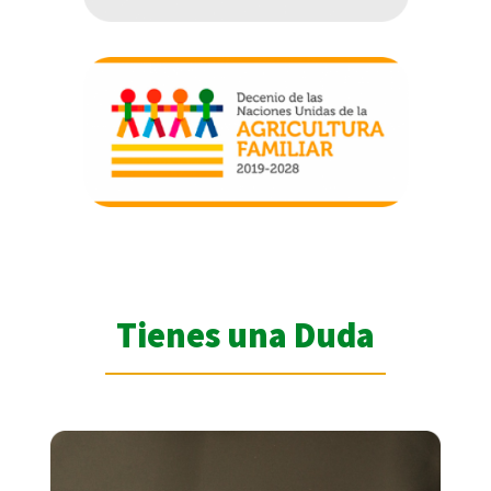
Tienes una Duda