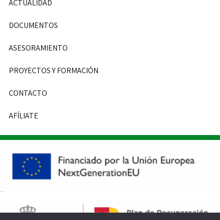
ACTUALIDAD
DOCUMENTOS
ASESORAMIENTO
PROYECTOS Y FORMACIÓN
CONTACTO
AFÍLIATE