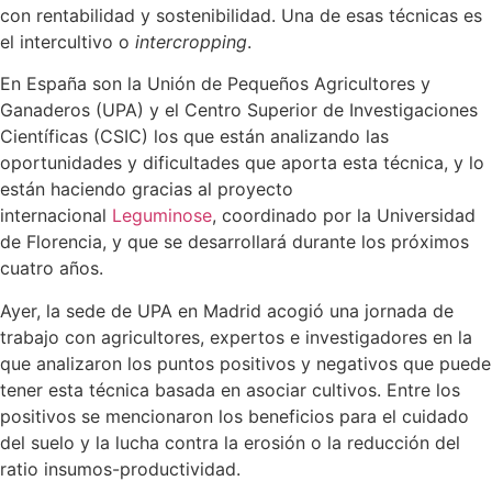
con rentabilidad y sostenibilidad. Una de esas técnicas es
el intercultivo o
intercropping
.
En España son la Unión de Pequeños Agricultores y
Ganaderos (UPA) y el Centro Superior de Investigaciones
Científicas (CSIC) los que están analizando las
oportunidades y dificultades que aporta esta técnica, y lo
están haciendo gracias al proyecto
internacional
Leguminose
, coordinado por la Universidad
de Florencia, y que se desarrollará durante los próximos
cuatro años.
Ayer, la sede de UPA en Madrid acogió una jornada de
trabajo con agricultores, expertos e investigadores en la
que analizaron los puntos positivos y negativos que puede
tener esta técnica basada en asociar cultivos. Entre los
positivos se mencionaron los beneficios para el cuidado
del suelo y la lucha contra la erosión o la reducción del
ratio insumos-productividad.