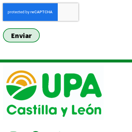
Enviar