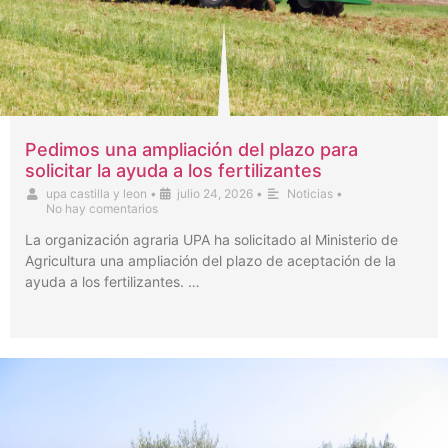
Pedimos una ampliación del plazo para
solicitar la ayuda a los fertilizantes
upa castilla y leon
•
julio 24, 2026
•
Noticias
•
No hay comentarios
La organización agraria UPA ha solicitado al Ministerio de
Agricultura una ampliación del plazo de aceptación de la
ayuda a los fertilizantes. …