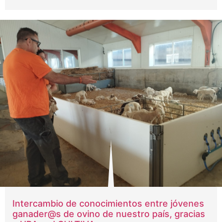
Intercambio de conocimientos entre jóvenes
ganader@s de ovino de nuestro país, gracias