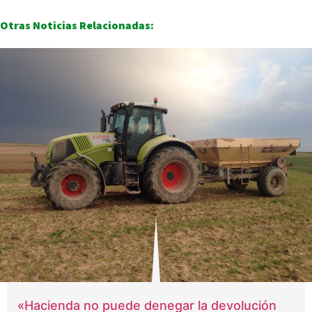
Otras Noticias Relacionadas:
«Hacienda no puede denegar la devolución