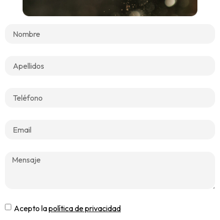
Acepto la
política de privacidad