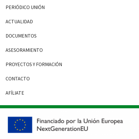
PERIÓDICO UNIÓN
ACTUALIDAD
DOCUMENTOS
ASESORAMIENTO
PROYECTOS Y FORMACIÓN
CONTACTO
AFÍLIATE