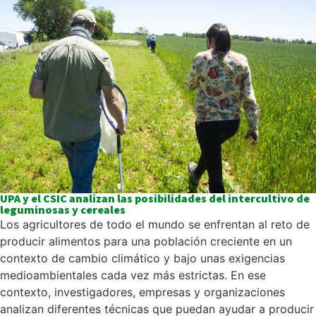
UPA y el CSIC analizan las posibilidades del intercultivo de
leguminosas y cereales
Los agricultores de todo el mundo se enfrentan al reto de
producir alimentos para una población creciente en un
contexto de cambio climático y bajo unas exigencias
medioambientales cada vez más estrictas. En ese
contexto, investigadores, empresas y organizaciones
analizan diferentes técnicas que puedan ayudar a producir