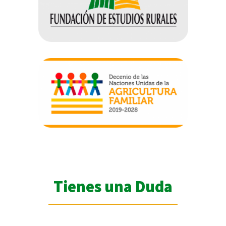
Tienes una Duda