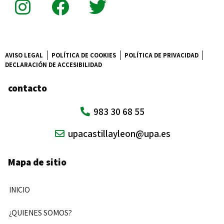
AVISO LEGAL
POLÍTICA DE COOKIES
POLÍTICA DE PRIVACIDAD
DECLARACIÓN DE ACCESIBILIDAD
contacto
983 30 68 55
upacastillayleon@upa.es
Mapa de sitio
INICIO
¿QUIENES SOMOS?