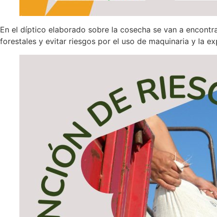
En el díptico elaborado sobre la cosecha se van a encontra
forestales y evitar riesgos por el uso de maquinaria y la ex