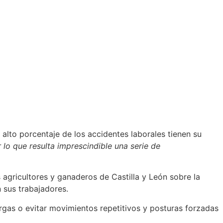
alto porcentaje de los accidentes laborales tienen su
 lo que resulta imprescindible una serie de
 agricultores y ganaderos de Castilla y León sobre la
 sus trabajadores.
gas o evitar movimientos repetitivos y posturas forzadas