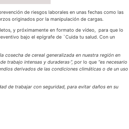
 prevención de riesgos laborales en unas fechas como las
erzos originados por la manipulación de cargas.
olletos, y próximamente en formato de vídeo, para que lo
eventivo bajo el epígrafe de `Cuida tu salud. Con un
“la cosecha de cereal generalizada en nuestra región en
 de trabajo intensas y duraderas·”,
por lo que
“es necesario
endios derivados de las condiciones climáticas o de un uso
idad de trabajar con seguridad, para evitar daños en su