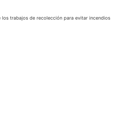
los trabajos de recolección para evitar incendios