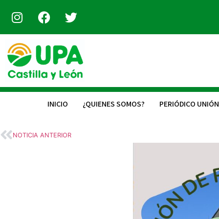
INICIO
¿QUIENES SOMOS?
PERIÓDICO UNIÓN
NOTICIA ANTERIOR