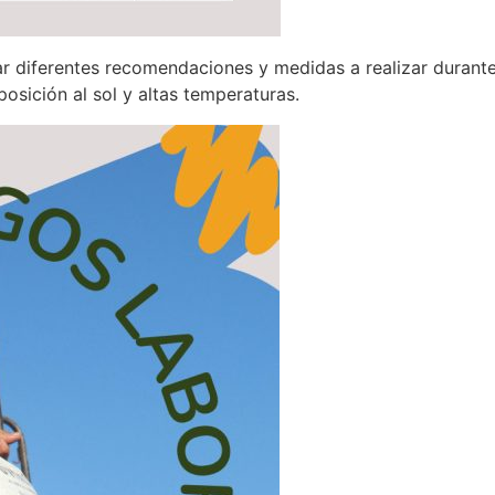
r diferentes recomendaciones y medidas a realizar durante 
posición al sol y altas temperaturas.