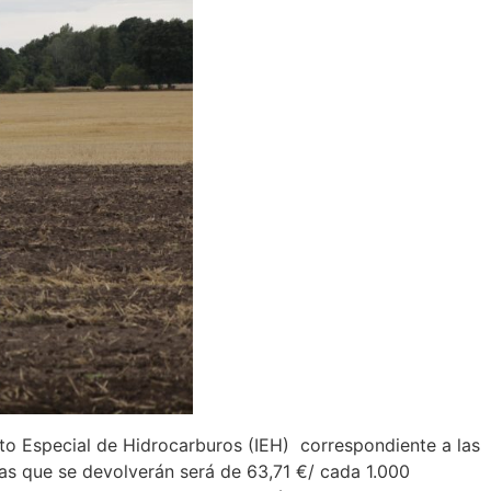
sto Especial de Hidrocarburos (IEH) correspondiente a las
tas que se devolverán será de 63,71 €/ cada 1.000