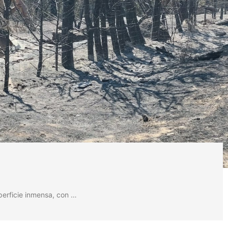
perficie inmensa, con …