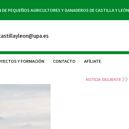
N DE PEQUEÑOS AGRICULTORES Y GANADEROS DE CASTILLA Y LEÓN
astillayleon@upa.es
YECTOS Y FORMACIÓN
CONTACTO
AFÍLIATE
NOTICIA SIGUIENTE