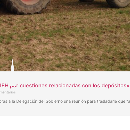
IEH por cuestiones relacionadas con los depósitos»
mentarios
horas a la Delegación del Gobierno una reunión para trasladarle que “