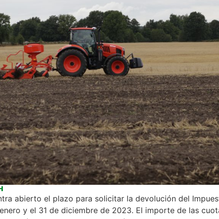
H
ra abierto el plazo para solicitar la devolución del Impue
e enero y el 31 de diciembre de 2023. El importe de las cuo