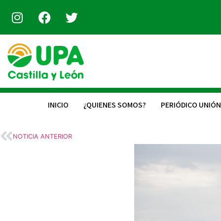
INICIO
¿QUIENES SOMOS?
PERIÓDICO UNIÓN
NOTICIA ANTERIOR