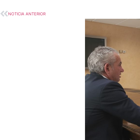
NOTICIA ANTERIOR