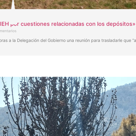
IEH por cuestiones relacionadas con los depósitos»
mentarios
horas a la Delegación del Gobierno una reunión para trasladarle que “