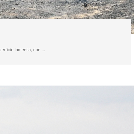
perficie inmensa, con …