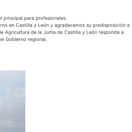
 principal para profesionales.
erno en Castilla y León y agradecemos su predisposición a
e Agricultura de la Junta de Castilla y León responda a
a el Gobierno regional.