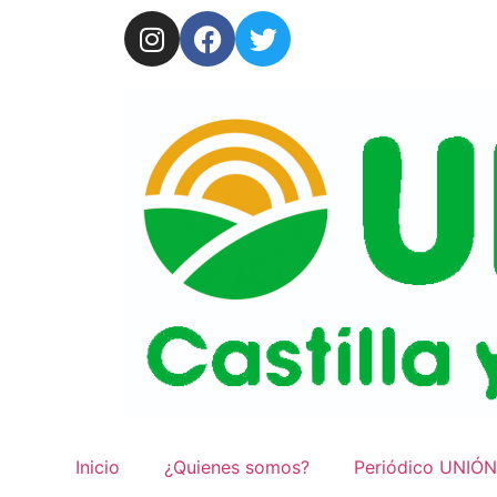
Inicio
¿Quienes somos?
Periódico UNIÓN