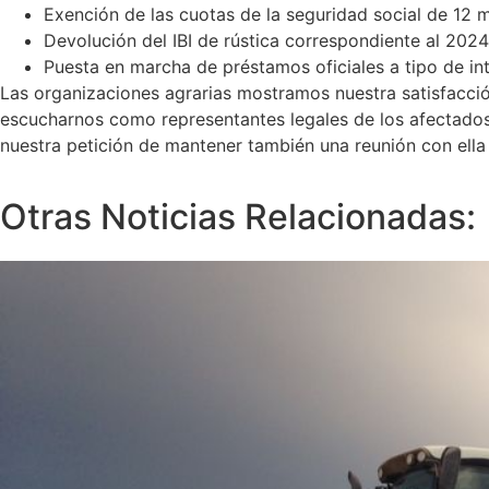
Exención de las cuotas de la seguridad social de 12 
Devolución del IBI de rústica correspondiente al 2024
Puesta en marcha de préstamos oficiales a tipo de int
Las organizaciones agrarias mostramos nuestra satisfacció
escucharnos como representantes legales de los afectados.
nuestra petición de mantener también una reunión con ell
Otras Noticias Relacionadas: