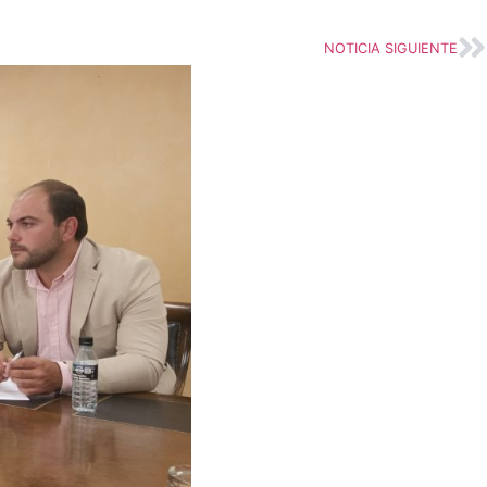
NOTICIA SIGUIENTE