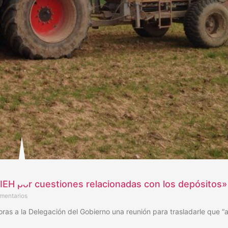
IEH por cuestiones relacionadas con los depósitos»
mentarios
horas a la Delegación del Gobierno una reunión para trasladarle que “