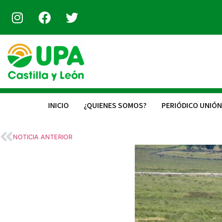
INICIO
¿QUIENES SOMOS?
PERIÓDICO UNIÓN
NOTICIA ANTERIOR