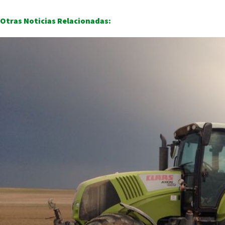
Otras Noticias Relacionadas: