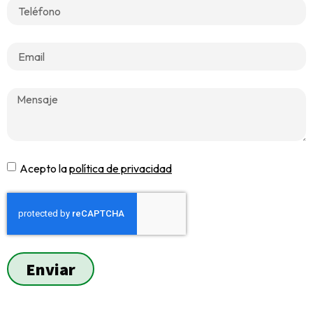
Acepto la
política de privacidad
Enviar