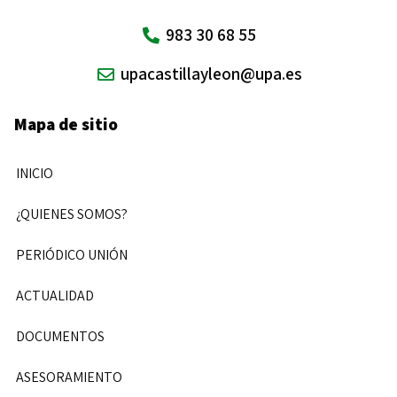
983 30 68 55
upacastillayleon@upa.es
Mapa de sitio
INICIO
¿QUIENES SOMOS?
PERIÓDICO UNIÓN
ACTUALIDAD
DOCUMENTOS
ASESORAMIENTO