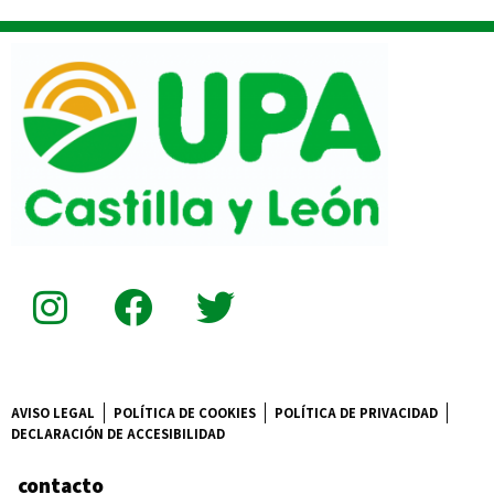
AVISO LEGAL
POLÍTICA DE COOKIES
POLÍTICA DE PRIVACIDAD
DECLARACIÓN DE ACCESIBILIDAD
contacto