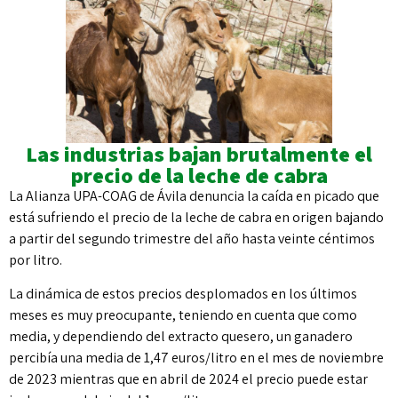
Las industrias bajan brutalmente el
precio de la leche de cabra
La Alianza UPA-COAG de Ávila denuncia la caída en picado que
está sufriendo el precio de la leche de cabra en origen bajando
a partir del segundo trimestre del año hasta veinte céntimos
por litro.
La dinámica de estos precios desplomados en los últimos
meses es muy preocupante, teniendo en cuenta que como
media, y dependiendo del extracto quesero, un ganadero
percibía una media de 1,47 euros/litro en el mes de noviembre
de 2023 mientras que en abril de 2024 el precio puede estar