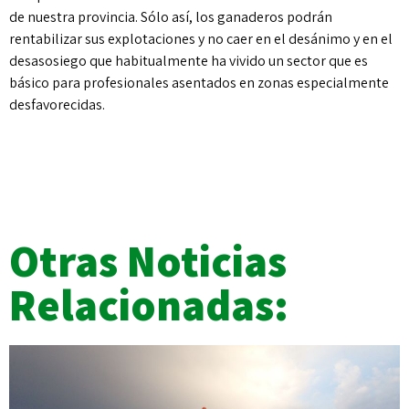
de nuestra provincia. Sólo así, los ganaderos podrán
rentabilizar sus explotaciones y no caer en el desánimo y en el
desasosiego que habitualmente ha vivido un sector que es
básico para profesionales asentados en zonas especialmente
desfavorecidas.
Otras Noticias
Relacionadas: