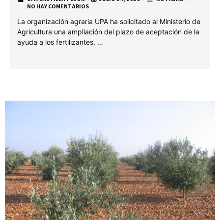
NO HAY COMENTARIOS
La organización agraria UPA ha solicitado al Ministerio de
Agricultura una ampliación del plazo de aceptación de la
ayuda a los fertilizantes. …