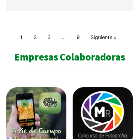
1
2
3
…
9
Siguiente »
Empresas Colaboradoras