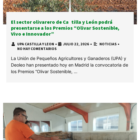
El sector olivarero de Castilla y León podrá
presentarse a los Premios “Olivar Sostenible,
Vivo e Innovador”
UPA CASTILLA Y LEON
•
JULIO 22, 2026
•
NOTICIAS
•
NO HAY COMENTARIOS
La Unión de Pequeños Agricultores y Ganaderos (UPA) y
Deoleo han presentado hoy en Madrid la convocatoria de
los Premios “Olivar Sostenible, …