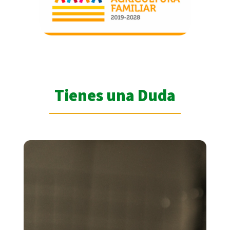
Tienes una Duda