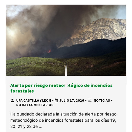
Alerta por riesgo meteorológico de incendios
forestales
UPA CASTILLA Y LEON
•
JULIO 17, 2026
•
NOTICIAS
•
NO HAY COMENTARIOS
Ha quedado declarada la situación de alerta por riesgo
meteorológico de incendios forestales para los días 19,
20, 21 y 22 de …