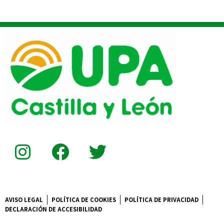
AVISO LEGAL
POLÍTICA DE COOKIES
POLÍTICA DE PRIVACIDAD
DECLARACIÓN DE ACCESIBILIDAD