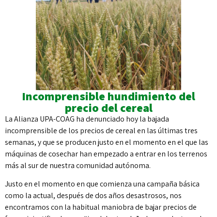
Incomprensible hundimiento del
precio del cereal
La Alianza UPA-COAG ha denunciado hoy la bajada
incomprensible de los precios de cereal en las últimas tres
semanas, y que se producen justo en el momento en el que las
máquinas de cosechar han empezado a entrar en los terrenos
más al sur de nuestra comunidad autónoma.
Justo en el momento en que comienza una campaña básica
como la actual, después de dos años desastrosos, nos
encontramos con la habitual maniobra de bajar precios de