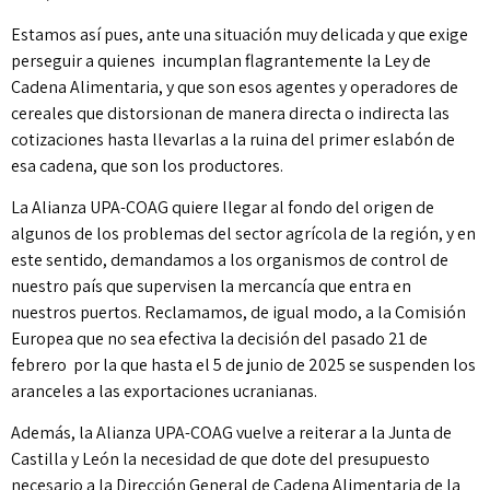
Estamos así pues, ante una situación muy delicada y que exige
perseguir a quienes incumplan flagrantemente la Ley de
Cadena Alimentaria, y que son esos agentes y operadores de
cereales que distorsionan de manera directa o indirecta las
cotizaciones hasta llevarlas a la ruina del primer eslabón de
esa cadena, que son los productores.
La Alianza UPA-COAG quiere llegar al fondo del origen de
algunos de los problemas del sector agrícola de la región, y en
este sentido, demandamos a los organismos de control de
nuestro país que supervisen la mercancía que entra en
nuestros puertos. Reclamamos, de igual modo, a la Comisión
Europea que no sea efectiva la decisión del pasado 21 de
febrero por la que hasta el 5 de junio de 2025 se suspenden los
aranceles a las exportaciones ucranianas.
Además, la Alianza UPA-COAG vuelve a reiterar a la Junta de
Castilla y León la necesidad de que dote del presupuesto
necesario a la Dirección General de Cadena Alimentaria de la