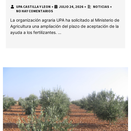
UPA CASTILLA Y LEON
•
JULIO 24, 2026
•
NOTICIAS
•
NO HAY COMENTARIOS
La organización agraria UPA ha solicitado al Ministerio de
Agricultura una ampliación del plazo de aceptación de la
ayuda a los fertilizantes. …