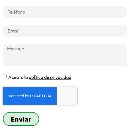
Acepto la
política de privacidad
Enviar