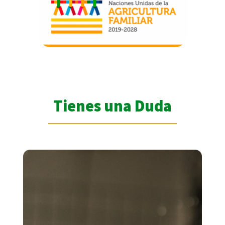
Tienes una Duda