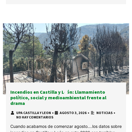
Incendios en Castilla y León: Llamamiento
político, social y medioambiental frente al
drama
UPA CASTILLA Y LEON
•
AGOSTO 3, 2026
•
NOTICIAS
•
NO HAY COMENTARIOS
Cuando acabamos de comenzar agosto….los datos sobre