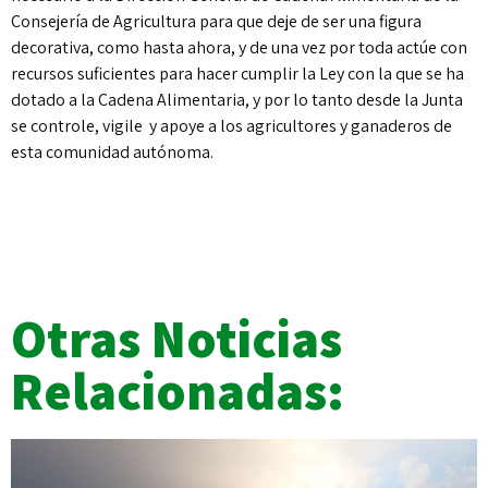
Consejería de Agricultura para que deje de ser una figura
decorativa, como hasta ahora, y de una vez por toda actúe con
recursos suficientes para hacer cumplir la Ley con la que se ha
dotado a la Cadena Alimentaria, y por lo tanto desde la Junta
se controle, vigile y apoye a los agricultores y ganaderos de
esta comunidad autónoma.
Otras Noticias
Relacionadas: