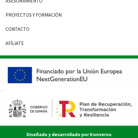
ASESORAMIENTO
PROYECTOS Y FORMACIÓN
CONTACTO
AFÍLIATE
Diseñado y desarrollado por Konverxo