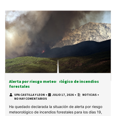
Alerta por riesgo meteorológico de incendios
forestales
UPA CASTILLA Y LEON
•
JULIO 17, 2026
•
NOTICIAS
•
NO HAY COMENTARIOS
Ha quedado declarada la situación de alerta por riesgo
meteorológico de incendios forestales para los días 19,