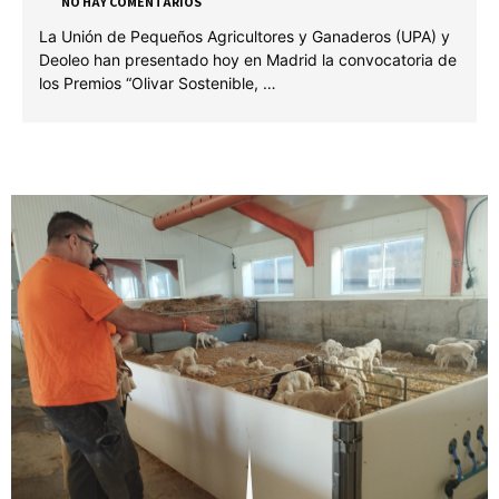
NO HAY COMENTARIOS
La Unión de Pequeños Agricultores y Ganaderos (UPA) y
Deoleo han presentado hoy en Madrid la convocatoria de
los Premios “Olivar Sostenible, …