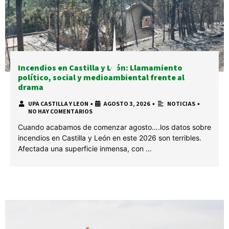
Incendios en Castilla y León: Llamamiento
político, social y medioambiental frente al
drama
UPA CASTILLA Y LEON
•
AGOSTO 3, 2026
•
NOTICIAS
•
NO HAY COMENTARIOS
Cuando acabamos de comenzar agosto….los datos sobre
incendios en Castilla y León en este 2026 son terribles.
Afectada una superficie inmensa, con …