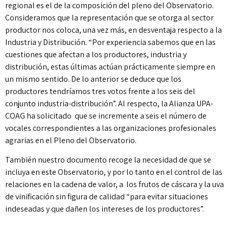
regional es el de la composición del pleno del Observatorio.
Consideramos que la representación que se otorga al sector
productor nos coloca, una vez más, en desventaja respecto a la
Industria y Distribución. “Por experiencia sabemos que en las
cuestiones que afectan a los productores, industria y
distribución, estas últimas actúan prácticamente siempre en
un mismo sentido. De lo anterior se deduce que los
productores tendríamos tres votos frente a los seis del
conjunto industria-distribución”. Al respecto, la Alianza UPA-
COAG ha solicitado que se incremente a seis el número de
vocales correspondientes a las organizaciones profesionales
agrarias en el Pleno del Observatorio.
También nuestro documento recoge la necesidad de que se
incluya en este Observatorio, y por lo tanto en el control de las
relaciones en la cadena de valor, a los frutos de cáscara y la uva
de vinificación sin figura de calidad “para evitar situaciones
indeseadas y que dañen los intereses de los productores”.