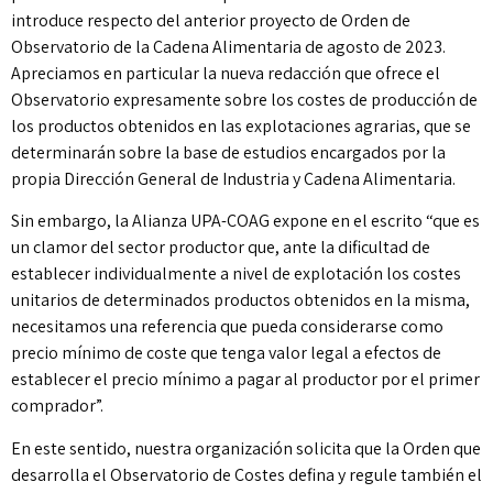
introduce respecto del anterior proyecto de Orden de
Observatorio de la Cadena Alimentaria de agosto de 2023.
Apreciamos en particular la nueva redacción que ofrece el
Observatorio expresamente sobre los costes de producción de
los productos obtenidos en las explotaciones agrarias, que se
determinarán sobre la base de estudios encargados por la
propia Dirección General de Industria y Cadena Alimentaria.
Sin embargo, la Alianza UPA-COAG expone en el escrito “que es
un clamor del sector productor que, ante la dificultad de
establecer individualmente a nivel de explotación los costes
unitarios de determinados productos obtenidos en la misma,
necesitamos una referencia que pueda considerarse como
precio mínimo de coste que tenga valor legal a efectos de
establecer el precio mínimo a pagar al productor por el primer
comprador”.
En este sentido, nuestra organización solicita que la Orden que
desarrolla el Observatorio de Costes defina y regule también el