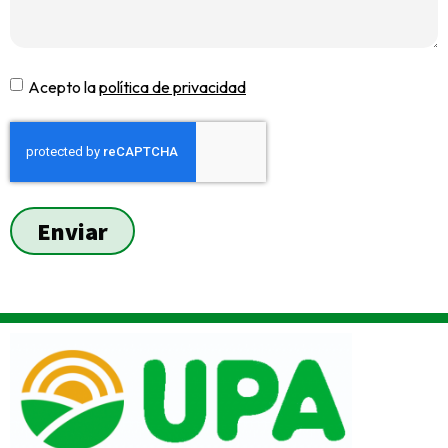
Acepto la
política de privacidad
Enviar