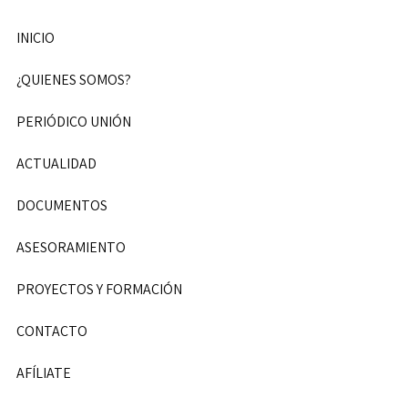
INICIO
¿QUIENES SOMOS?
PERIÓDICO UNIÓN
ACTUALIDAD
DOCUMENTOS
ASESORAMIENTO
PROYECTOS Y FORMACIÓN
CONTACTO
AFÍLIATE