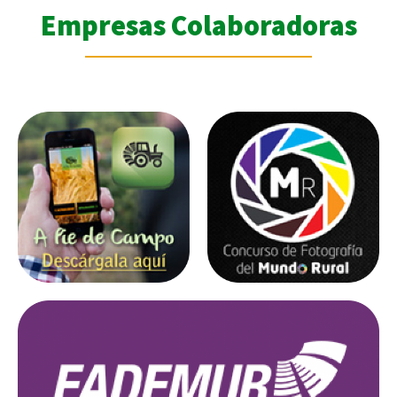
Empresas Colaboradoras