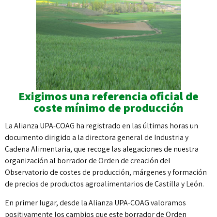
Exigimos una referencia oficial de
coste mínimo de producción
La Alianza UPA-COAG ha registrado en las últimas horas un
documento dirigido a la directora general de Industria y
Cadena Alimentaria, que recoge las alegaciones de nuestra
organización al borrador de Orden de creación del
Observatorio de costes de producción, márgenes y formación
de precios de productos agroalimentarios de Castilla y León.
En primer lugar, desde la Alianza UPA-COAG valoramos
positivamente los cambios que este borrador de Orden