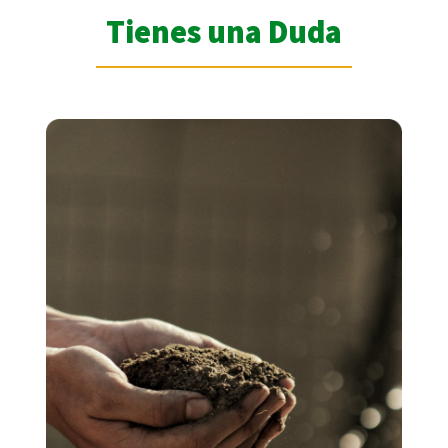
Tienes una Duda