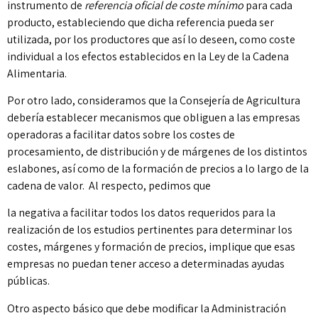
instrumento de
referencia oficial de coste mínimo
para cada
producto, estableciendo que dicha referencia pueda ser
utilizada, por los productores que así lo deseen, como coste
individual a los efectos establecidos en la Ley de la Cadena
Alimentaria.
Por otro lado, consideramos que la Consejería de Agricultura
debería establecer mecanismos que obliguen a las empresas
operadoras a facilitar datos sobre los costes de
procesamiento, de distribución y de márgenes de los distintos
eslabones, así como de la formación de precios a lo largo de la
cadena de valor. Al respecto, pedimos que
la negativa a facilitar todos los datos requeridos para la
realización de los estudios pertinentes para determinar los
costes, márgenes y formación de precios, implique que esas
empresas no puedan tener acceso a determinadas ayudas
públicas.
Otro aspecto básico que debe modificar la Administración