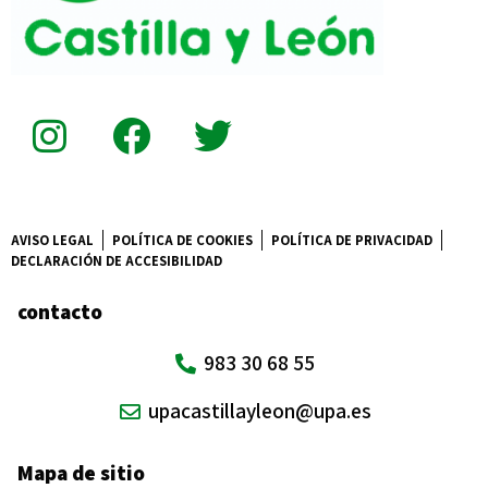
AVISO LEGAL
POLÍTICA DE COOKIES
POLÍTICA DE PRIVACIDAD
DECLARACIÓN DE ACCESIBILIDAD
contacto
983 30 68 55
upacastillayleon@upa.es
Mapa de sitio