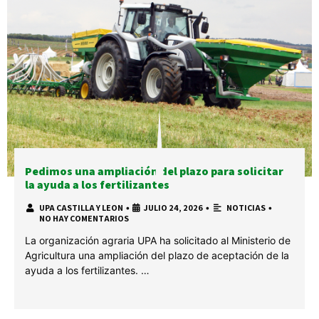
Pedimos una ampliación del plazo para solicitar
la ayuda a los fertilizantes
UPA CASTILLA Y LEON
•
JULIO 24, 2026
•
NOTICIAS
•
NO HAY COMENTARIOS
La organización agraria UPA ha solicitado al Ministerio de
Agricultura una ampliación del plazo de aceptación de la
ayuda a los fertilizantes. …