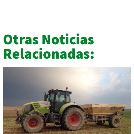
Otras Noticias
Relacionadas: