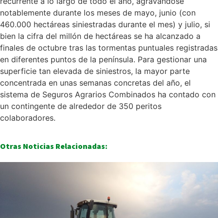
recurrente a lo largo de todo el año, agravándose
notablemente durante los meses de mayo, junio (con
460.000 hectáreas siniestradas durante el mes) y julio, si
bien la cifra del millón de hectáreas se ha alcanzado a
finales de octubre tras las tormentas puntuales registradas
en diferentes puntos de la península. Para gestionar una
superficie tan elevada de siniestros, la mayor parte
concentrada en unas semanas concretas del año, el
sistema de Seguros Agrarios Combinados ha contado con
un contingente de alrededor de 350 peritos
colaboradores.
Otras Noticias Relacionadas: