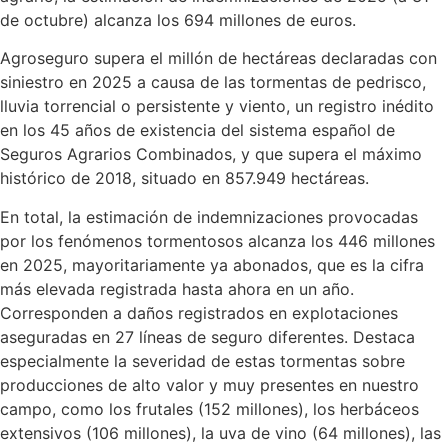
de octubre) alcanza los 694 millones de euros.
Agroseguro supera el millón de hectáreas declaradas con
siniestro en 2025 a causa de las tormentas de pedrisco,
lluvia torrencial o persistente y viento, un registro inédito
en los 45 años de existencia del sistema español de
Seguros Agrarios Combinados, y que supera el máximo
histórico de 2018, situado en 857.949 hectáreas.
En total, la estimación de indemnizaciones provocadas
por los fenómenos tormentosos alcanza los 446 millones
en 2025, mayoritariamente ya abonados, que es la cifra
más elevada registrada hasta ahora en un año.
Corresponden a daños registrados en explotaciones
aseguradas en 27 líneas de seguro diferentes. Destaca
especialmente la severidad de estas tormentas sobre
producciones de alto valor y muy presentes en nuestro
campo, como los frutales (152 millones), los herbáceos
extensivos (106 millones), la uva de vino (64 millones), las