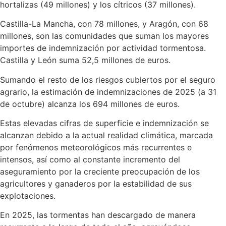
hortalizas (49 millones) y los cítricos (37 millones).
Castilla-La Mancha, con 78 millones, y Aragón, con 68
millones, son las comunidades que suman los mayores
importes de indemnización por actividad tormentosa.
Castilla y León suma 52,5 millones de euros.
Sumando el resto de los riesgos cubiertos por el seguro
agrario, la estimación de indemnizaciones de 2025 (a 31
de octubre) alcanza los 694 millones de euros.
Estas elevadas cifras de superficie e indemnización se
alcanzan debido a la actual realidad climática, marcada
por fenómenos meteorológicos más recurrentes e
intensos, así como al constante incremento del
aseguramiento por la creciente preocupación de los
agricultores y ganaderos por la estabilidad de sus
explotaciones.
En 2025, las tormentas han descargado de manera