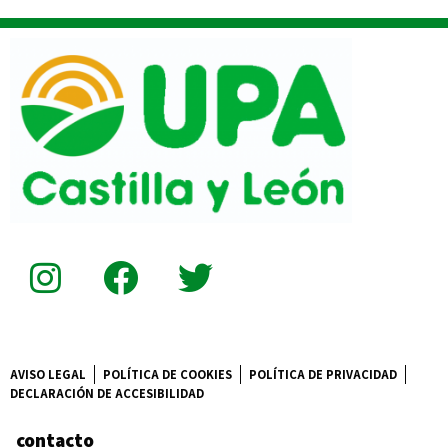
AVISO LEGAL
POLÍTICA DE COOKIES
POLÍTICA DE PRIVACIDAD
DECLARACIÓN DE ACCESIBILIDAD
contacto