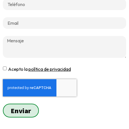
Acepto la
política de privacidad
Enviar