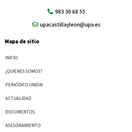
983 30 68 55
upacastillayleon@upa.es
Mapa de sitio
INICIO
¿QUIENES SOMOS?
PERIÓDICO UNIÓN
ACTUALIDAD
DOCUMENTOS
ASESORAMIENTO