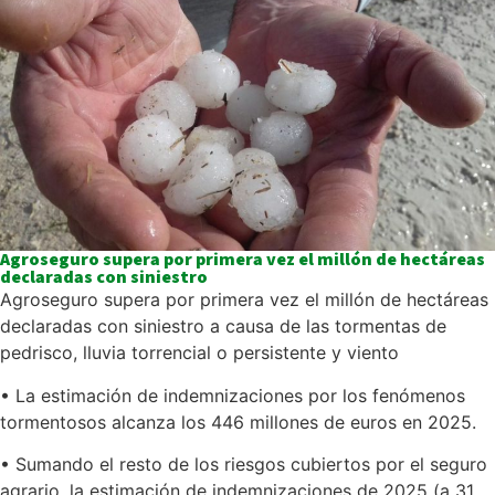
Agroseguro supera por primera vez el millón de hectáreas
declaradas con siniestro
Agroseguro supera por primera vez el millón de hectáreas
declaradas con siniestro a causa de las tormentas de
pedrisco, lluvia torrencial o persistente y viento
•
La estimación de indemnizaciones por los fenómenos
tormentosos alcanza los 446 millones de euros en 2025.
• Sumando el resto de los riesgos cubiertos por el seguro
agrario, la estimación de indemnizaciones de 2025 (a 31