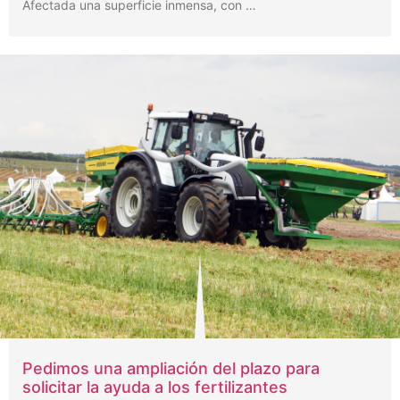
Afectada una superficie inmensa, con …
Pedimos una ampliación del plazo para
solicitar la ayuda a los fertilizantes